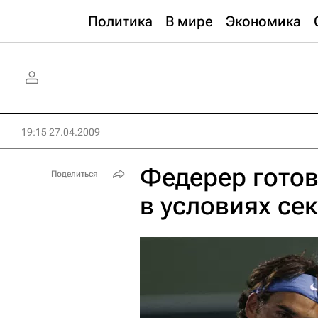
Политика
В мире
Экономика
19:15 27.04.2009
Федерер готов
Поделиться
в условиях се