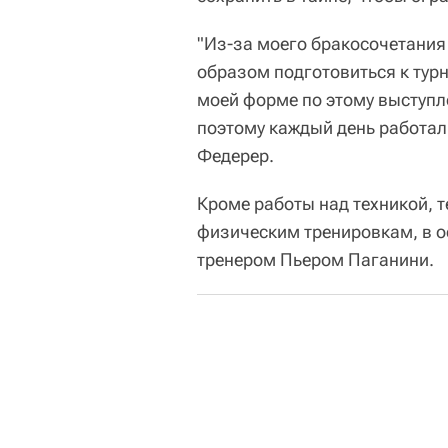
"Из-за моего бракосочетания
образом подготовиться к турн
моей форме по этому выступл
поэтому каждый день работал 
Федерер.
Кроме работы над техникой, 
физическим тренировкам, в о
тренером Пьером Паганини.