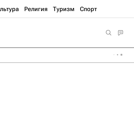
льтура
Религия
Туризм
Спорт