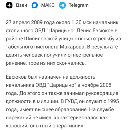
Дзен
МАКС
Telegram
27 апреля 2009 года около 1.30 мск начальник
столичного ОВД "Царицыно" Денис Евсюков в
районе Шипиловской улицы открыл стрельбу из
табельного пистолета Макарова. В результате
девять человек получили огнестрельное
ранение, трое из них скончались.
Евсюков был назначен на должность
начальника ОВД "Царицыно" в ноябре 2008
года. До этого он также занимал руководящие
должности в милиции. В ГУВД он служит с 1995
года, имеет высшее образование. На службе
нареканий не имел, характеризовался как
хороший, опытный оперативник.