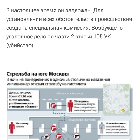
В настоящее время он задержан. Для
установления всех обстоятельств происшествия
создана специальная комиссия. Возбуждено
уголовное дело по части 2 статьи 105 УК
(убийство).