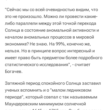
"Сейчас мы со всей очевидностью видим, что
это не произошло. Можно ли провести какие-
либо параллели между этой точкой перехода
Солнца в состояние аномальной активности и
началом аномальных процессов в мировой
экономике? Не знаю. На 99%, конечно же,
нельзя. Но в принципе вопрос интересный и
имеет право быть предметом более подробного
статистического исследования", - считает
Богачев.
Затяжной период спокойного Солнца заставил
ученых вспомнить и о "малом ледниковом
периоде", который совпал с так называемым
Маундеровским минимумом солнечной