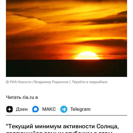
© РИА Новости / Владимир Родионов
Перейти в медиабанк
Читать ria.ru в
Дзен
МАКС
Telegram
"Текущий минимум активности Солнца,