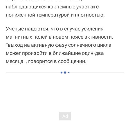
наблюдающихся как темные участки с
пониженной температурой и плотностью.
Ученые надеются, что в случае усиления
магнитных полей в новом поясе активности,
"выход на активную фазу солнечного цикла
может произойти в ближайшие один-два
месяца", говорится в сообщении.