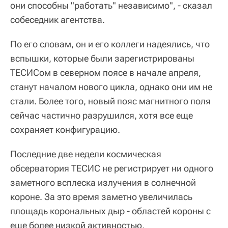
они способны "работать" независимо", - сказал
собеседник агентства.
По его словам, он и его коллеги надеялись, что
вспышки, которые были зарегистрированы
ТЕСИСом в северном поясе в начале апреля,
станут началом нового цикла, однако они им не
стали. Более того, новый пояс магнитного поля
сейчас частично разрушился, хотя все еще
сохраняет конфигурацию.
Последние две недели космическая
обсерватория ТЕСИС не регистрирует ни одного
заметного всплеска излучения в солнечной
короне. За это время заметно увеличилась
площадь корональных дыр - областей короны с
еще более низкой активностью,