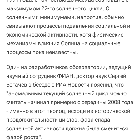
максимумом 22-го солнечного цикла. С
солнечными минимумами, напротив, обычно
связывают процессы подавления социальной и
экономической активности, хотя физические
механизмы влияния Солнца на социальные
процессы пока неизвестны.
Один из разработчиков обсерватории, ведущий
научный сотрудник ФИАН, доктор наук Сергей
Богачев в беседе с РИА Новости пояснил, что
"аномальным текущий солнечный цикл можно
считать начиная примерно с середины 2008 года
- именно в этот период, исходя из исторической
продолжительности циклов, фаза спада
солнечной активности должна была смениться
фазой роста".