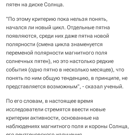
пятен на диске Солнца.
"По этому критерию пока нельзя понять,
начался ли новый цикл. Отдельные пятна
появляются, среди них даже пятна новой
полярности (смена цикла знаменуется
переменой полярности магнитного поля
солнечных пятен), но это настолько редкие
события (одно пятно в несколько месяцев), что
понять по ним общую тенденцию, в принципе, не
представляется возможным", - сказал ученый.
По его словам, в настоящее время
исследователи стремятся ввести новые
критерии активности, основанные на
наблюдениях магнитного поля и короны Солнца,
его рентгеновского излучения.