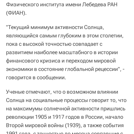
Физического института имени Лебедева РАН
(ФИАН).
"Текущий минимум активности Солнца,
являющийся самым глубоким в этом столетии,
пока с высокой точностью совпадает с
развитием наиболее масштабного в истории
финансового кризиса и переходом мировой
экономики в состояние глобальной рецессии", -
говорится в сообщении.
Ученые отмечают, что о возможном влиянии
Солнца на социальные процессы говорит то, что
на максимумы солнечной активности пришлись
революции 1905 и 1917 годов в России, начало
Второй мировой войны (1939), а также события
1991 года, с точностью до месяца совпавшие с