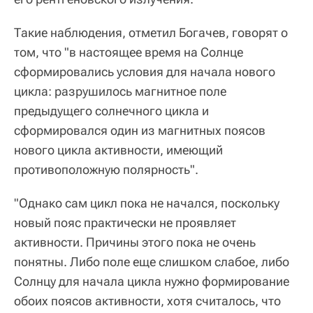
Такие наблюдения, отметил Богачев, говорят о
том, что "в настоящее время на Солнце
сформировались условия для начала нового
цикла: разрушилось магнитное поле
предыдущего солнечного цикла и
сформировался один из магнитных поясов
нового цикла активности, имеющий
противоположную полярность".
"Однако сам цикл пока не начался, поскольку
новый пояс практически не проявляет
активности. Причины этого пока не очень
понятны. Либо поле еще слишком слабое, либо
Солнцу для начала цикла нужно формирование
обоих поясов активности, хотя считалось, что