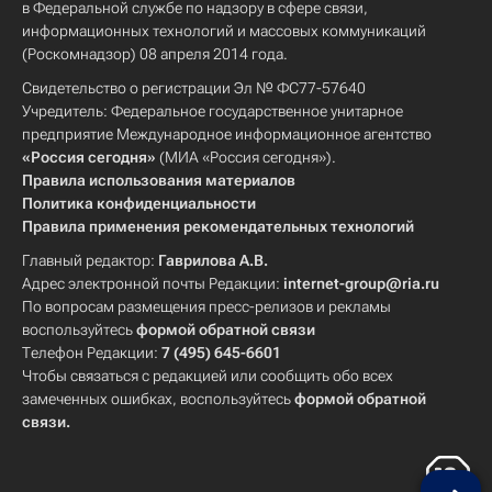
в Федеральной службе по надзору в сфере связи,
информационных технологий и массовых коммуникаций
(Роскомнадзор) 08 апреля 2014 года.
Свидетельство о регистрации Эл № ФС77-57640
Учредитель: Федеральное государственное унитарное
предприятие Международное информационное агентство
«Россия сегодня»
(МИА «Россия сегодня»).
Правила использования материалов
Политика конфиденциальности
Правила применения рекомендательных технологий
Главный редактор:
Гаврилова А.В.
Адрес электронной почты Редакции:
internet-group@ria.ru
По вопросам размещения пресс-релизов и рекламы
воспользуйтесь
формой обратной связи
Телефон Редакции:
7 (495) 645-6601
Чтобы связаться с редакцией или сообщить обо всех
замеченных ошибках, воспользуйтесь
формой обратной
связи
.