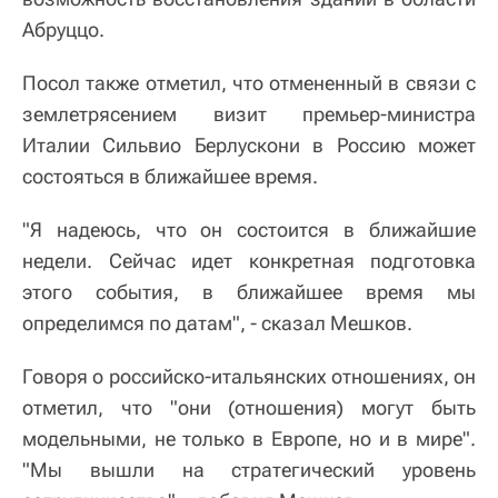
Абруццо.
Посол также отметил, что отмененный в связи с
землетрясением визит премьер-министра
Италии Сильвио Берлускони в Россию может
состояться в ближайшее время.
"Я надеюсь, что он состоится в ближайшие
недели. Сейчас идет конкретная подготовка
этого события, в ближайшее время мы
определимся по датам", - сказал Мешков.
Говоря о российско-итальянских отношениях, он
отметил, что "они (отношения) могут быть
модельными, не только в Европе, но и в мире".
"Мы вышли на стратегический уровень