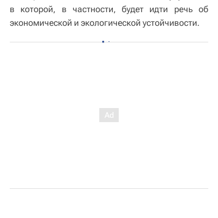
в которой, в частности, будет идти речь об
экономической и экологической устойчивости.