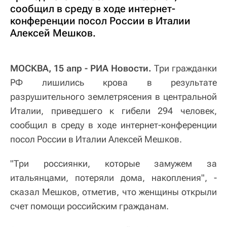
сообщил в среду в ходе интернет-
конференции посол России в Италии
Алексей Мешков.
МОСКВА, 15 апр - РИА Новости.
Три гражданки
РФ лишились крова в результате
разрушительного землетрясения в центральной
Италии, приведшего к гибели 294 человек,
сообщил в среду в ходе интернет-конференции
посол России в Италии Алексей Мешков.
"Три россиянки, которые замужем за
итальянцами, потеряли дома, накопления", -
сказал Мешков, отметив, что женщины открыли
счет помощи российским гражданам.