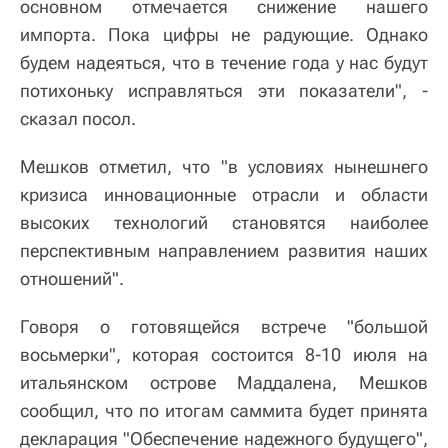
основном отмечается снижение нашего
импорта. Пока цифры не радующие. Однако
будем надеяться, что в течение года у нас будут
потихоньку исправляться эти показатели", -
сказал посол.
Мешков отметил, что "в условиях нынешнего
кризиса инновационные отрасли и области
высоких технологий становятся наиболее
перспективным направлением развития наших
отношений".
Говоря о готовящейся встрече "большой
восьмерки", которая состоится 8-10 июля на
итальянском острове Маддалена, Мешков
сообщил, что по итогам саммита будет принята
декларация "Обеспечение надежного будущего",