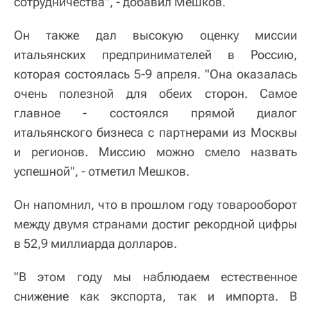
сотрудничества", - добавил Мешков.
Он также дал высокую оценку миссии
итальянских предпринимателей в Россию,
которая состоялась 5-9 апреля. "Она оказалась
очень полезной для обеих сторон. Самое
главное - состоялся прямой диалог
итальянского бизнеса с партнерами из Москвы
и регионов. Миссию можно смело назвать
успешной", - отметил Мешков.
Он напомнил, что в прошлом году товарооборот
между двумя странами достиг рекордной цифры
в 52,9 миллиарда долларов.
"В этом году мы наблюдаем естественное
снижение как экспорта, так и импорта. В