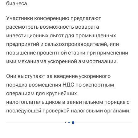
бизнеса.
Участники конференцию предлагают
рассмотреть возможность возврата
инвестиционных льгот для промышленных
предприятий и сельхозпроизводителей, или
повышение процентной ставки при применении
ими механизма ускоренной аммортизации.
Они выступают за введение ускоренного
порядка возмещения НДС по экспортным
операциям для крупнейших
налогоплательщиков в заявительном порядке с
последующей проверкой налоговыми органами.