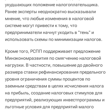
ухудшающих положение налогоплательщика.
Ранее эксперты неоднократно высказывали
мнение, что любые изменения в налоговой
системе могут привести к тому, что
предприниматели начнут уходить в "тень" и
использовать схемы по минимизации налогов.
Кроме того, РСПП поддерживает предложение
Минэкономразвития по смягчению налоговой
нагрузки. В частности, повышение до двойного
размера ставки рефинансирования предельного
уровня ограничения суммы процентов по
заемным средствам в целях исчисления налога
на прибыль, создание налоговых стимулов для
предприятий, реализующих инвестпрограммы и
льготные условия для предприятий малого