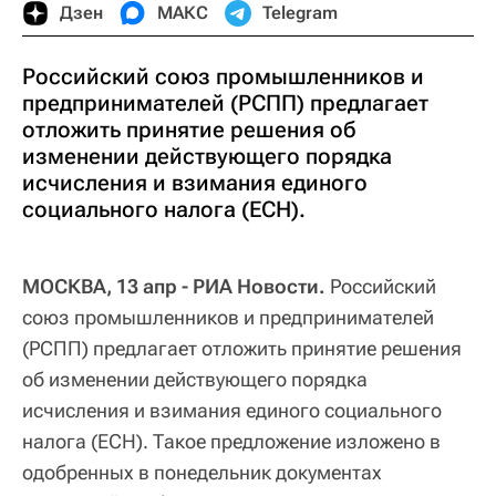
Дзен
МАКС
Telegram
Российский союз промышленников и
предпринимателей (РСПП) предлагает
отложить принятие решения об
изменении действующего порядка
исчисления и взимания единого
социального налога (ЕСН).
МОСКВА, 13 апр - РИА Новости.
Российский
союз промышленников и предпринимателей
(РСПП) предлагает отложить принятие решения
об изменении действующего порядка
исчисления и взимания единого социального
налога (ЕСН). Такое предложение изложено в
одобренных в понедельник документах