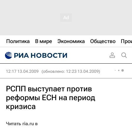
Политика
В мире
Экономика
Общество
Про
12:17 13.04.2009
(обновлено: 12:23 13.04.2009)
РСПП выступает против
реформы ЕСН на период
кризиса
Читать ria.ru в