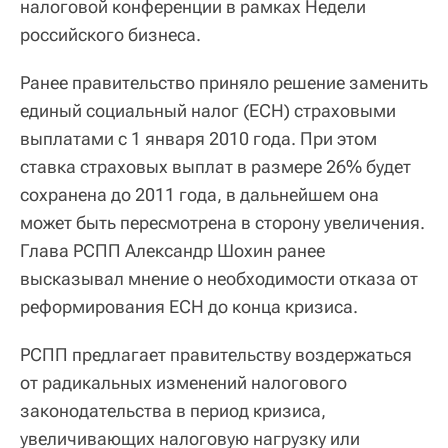
налоговой конференции в рамках Недели
российского бизнеса.
Ранее правительство приняло решение заменить
единый социальный налог (ЕСН) страховыми
выплатами с 1 января 2010 года. При этом
ставка страховых выплат в размере 26% будет
сохранена до 2011 года, в дальнейшем она
может быть пересмотрена в сторону увеличения.
Глава РСПП Александр Шохин ранее
высказывал мнение о необходимости отказа от
реформирования ЕСН до конца кризиса.
РСПП предлагает правительству воздержаться
от радикальных изменений налогового
законодательства в период кризиса,
увеличивающих налоговую нагрузку или