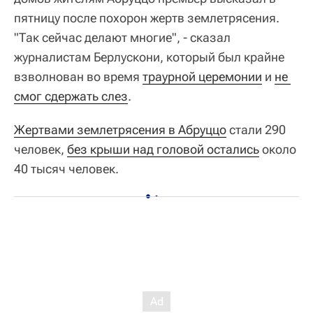
пятницу после похорон жертв землетрясения.
"Так сейчас делают многие", - сказал
журналистам Берлускони, который был крайне
взволнован во время
траурной церемонии
и
не 
смог сдержать слез
.
Жертвами землетрясения в Абруццо
стали 290
человек,
без крыши над головой остались
около
40 тысяч человек.