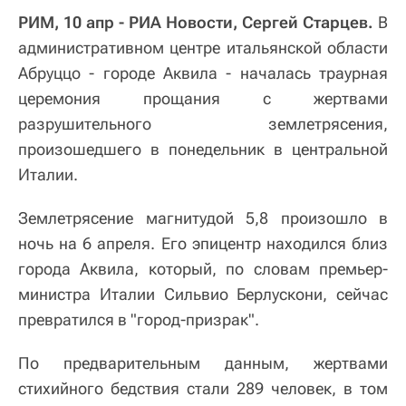
РИМ, 10 апр - РИА Новости, Сергей Старцев.
В
административном центре итальянской области
Абруццо - городе Аквила - началась траурная
церемония прощания с жертвами
разрушительного землетрясения,
произошедшего в понедельник в центральной
Италии.
Землетрясение магнитудой 5,8 произошло в
ночь на 6 апреля. Его эпицентр находился близ
города Аквила, который, по словам премьер-
министра Италии Сильвио Берлускони, сейчас
превратился в "город-призрак".
По предварительным данным, жертвами
стихийного бедствия стали 289 человек, в том