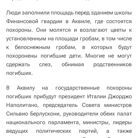
Люди заполнили площадь перед зданием школы
Финансовой гвардии в Аквиле, где состоятся
похороны. Они молятся и возлагают цветы к
установленным на площади гробам, в том числе
к белоснежным гробам, в которых будут
похоронены погибшие дети. Многие не могут
сдержать слез, обнимая родственников
погибших.
В Аквилу на государственные похороны
погибших прибудут президент Италии Джорджо
Наполитано, председатель Совета министров
Сильвио Берлускони, руководители обеих палат
национального парламента, министры, лидеры
ведущих политических партий, а также