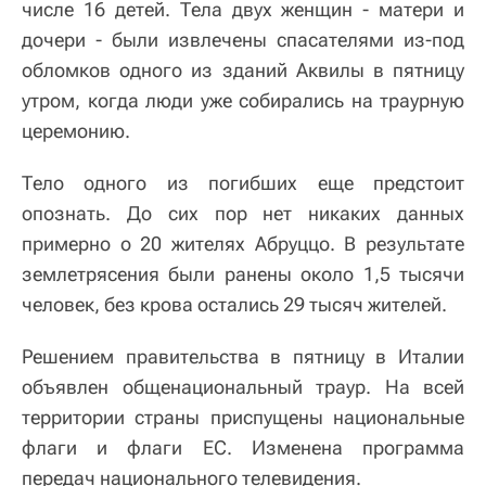
числе 16 детей. Тела двух женщин - матери и
дочери - были извлечены спасателями из-под
обломков одного из зданий Аквилы в пятницу
утром, когда люди уже собирались на траурную
церемонию.
Тело одного из погибших еще предстоит
опознать. До сих пор нет никаких данных
примерно о 20 жителях Абруццо. В результате
землетрясения были ранены около 1,5 тысячи
человек, без крова остались 29 тысяч жителей.
Решением правительства в пятницу в Италии
объявлен общенациональный траур. На всей
территории страны приспущены национальные
флаги и флаги ЕС. Изменена программа
передач национального телевидения.