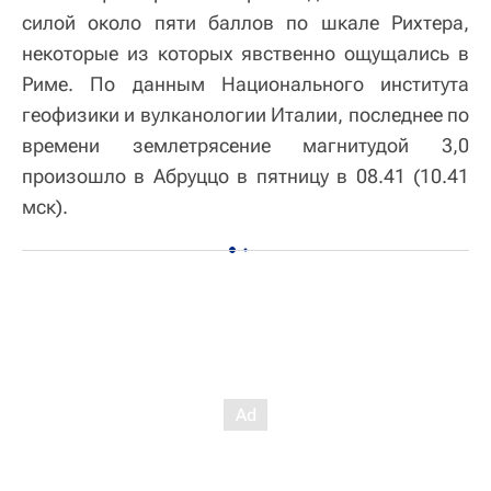
силой около пяти баллов по шкале Рихтера,
некоторые из которых явственно ощущались в
Риме. По данным Национального института
геофизики и вулканологии Италии, последнее по
времени землетрясение магнитудой 3,0
произошло в Абруццо в пятницу в 08.41 (10.41
мск).