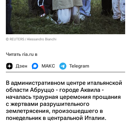
© REUTERS / Alessandro Bianchi
Читать ria.ru в
Дзен
МАКС
Telegram
В административном центре итальянской
области Абруццо - городе Аквила -
началась траурная церемония прощания
с жертвами разрушительного
землетрясения, произошедшего в
понедельник в центральной Италии.