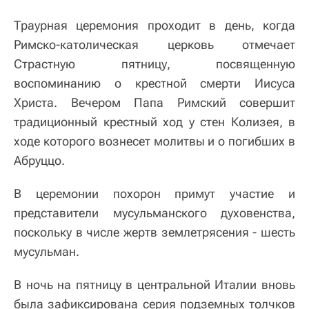
Траурная церемония проходит в день, когда
Римско-католическая церковь отмечает
Страстную пятницу, посвященную
воспоминанию о крестной смерти Иисуса
Христа. Вечером Папа Римский совершит
традиционный крестный ход у стен Колизея, в
ходе которого вознесет молитвы и о погибших в
Абруццо.
В церемонии похорон примут участие и
представители мусульманского духовенства,
поскольку в числе жертв землетрясения - шесть
мусульман.
В ночь на пятницу в центральной Италии вновь
была зафиксирована серия подземных толчков