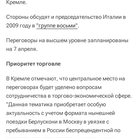
Кремле.
Стороны обсудят и председательство Италии в
2009 году в
"группе восьми"
.
Переговоры на высшем уровне запланированы
на 7 апреля.
Приоритет торговле
В Кремле отмечают, что центральное место на
переговорах будет уделено вопросам
сотрудничества в торгово-экономической сфере.
"Данная тематика приобретает особую
актуальность с учетом формата нынешней
поездки Берлускони в Москву в увязке с
пребыванием в России беспрецендентной по