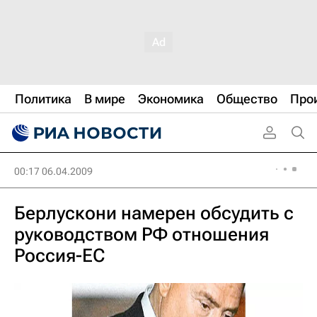
Политика
В мире
Экономика
Общество
Про
00:17 06.04.2009
Берлускони намерен обсудить с
руководством РФ отношения
Россия-ЕС