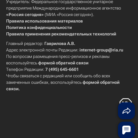
Учредитель: Федеральное государственное унитарное
предприятие Международное информационное агентство
«Россия сегодня»
(МИА «Россия сегодня»).
Правила использования материалов
Политика конфиденциальности
Правила применения рекомендательных технологий
Главный редактор:
Гаврилова А.В.
Адрес электронной почты Редакции:
internet-group@ria.ru
По вопросам размещения пресс-релизов и рекламы
воспользуйтесь
формой обратной связи
Телефон Редакции:
7 (495) 645-6601
Чтобы связаться с редакцией или сообщить обо всех
замеченных ошибках, воспользуйтесь
формой обратной
связи
.