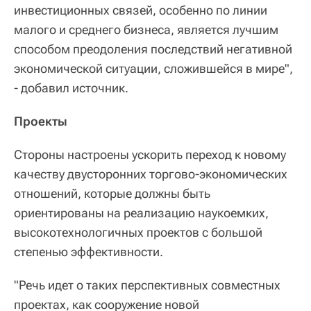
инвестиционных связей, особенно по линии
малого и среднего бизнеса, является лучшим
способом преодоления последствий негативной
экономической ситуации, сложившейся в мире",
- добавил источник.
Проекты
Стороны настроены ускорить переход к новому
качеству двусторонних торгово-экономических
отношений, которые должны быть
ориентированы на реализацию наукоемких,
высокотехнологичных проектов с большой
степенью эффективности.
"Речь идет о таких перспективных совместных
проектах, как сооружение новой