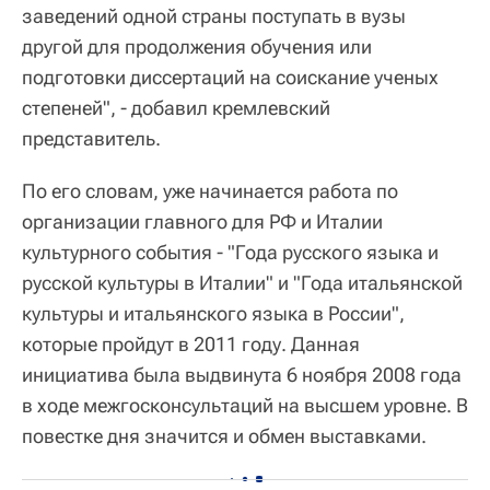
заведений одной страны поступать в вузы
другой для продолжения обучения или
подготовки диссертаций на соискание ученых
степеней", - добавил кремлевский
представитель.
По его словам, уже начинается работа по
организации главного для РФ и Италии
культурного события - "Года русского языка и
русской культуры в Италии" и "Года итальянской
культуры и итальянского языка в России",
которые пройдут в 2011 году. Данная
инициатива была выдвинута 6 ноября 2008 года
в ходе межгосконсультаций на высшем уровне. В
повестке дня значится и обмен выставками.