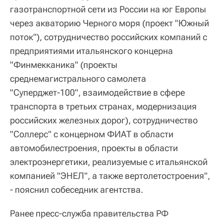
газотранспортной сети из России на юг Европы
через акваторию Черного моря (проект "Южный
поток"), сотрудничество российских компаний с
предприятиями итальянского концерна
"Финмекканика" (проекты
среднемагистрального самолета
"Суперджет-100", взаимодействие в сфере
транспорта в третьих странах, модернизация
российских железных дорог), сотрудничество
"Соллерс" с концерном ФИАТ в области
автомобилестроения, проекты в области
электроэнергетики, реализуемые с итальянской
компанией "ЭНЕЛ", а также вертолетостроения",
- пояснил собеседник агентства.
Ранее пресс-служба правительства РФ