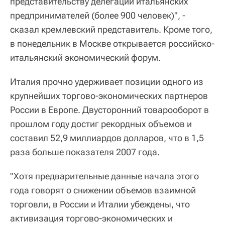
представительству делегации итальянских
предпринимателей (более 900 человек)", -
сказал кремлевский представитель. Кроме того,
в понедельник в Москве открывается российско-
итальянский экономический форум.
Италия прочно удерживает позиции одного из
крупнейших торгово-экономических партнеров
России в Европе. Двусторонний товарооборот в
прошлом году достиг рекордных объемов и
составил 52,9 миллиардов долларов, что в 1,5
раза больше показателя 2007 года.
"Хотя предварительные данные начала этого
года говорят о снижении объемов взаимной
торговли, в России и Италии убеждены, что
активизация торгово-экономических и