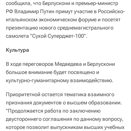
сообщила, что Берлускони и премьер-министр
РФ Владимир Путин примут участие в Российско-
итальянском экономическом форуме и посетят
презентацию нового среднемагистрального
самолета "Сухой Суперджет-100".
Культура
В ходе переговоров Медведева и Берлускони
большое внимание будет посвящено и
культурно-гуманитарному взаимодействию.
Приоритетной остается тематика взаимного
признания документов о высшем образовании.
"Продолжается работа по заключению
двустороннего соглашения по данному вопросу,
которое позволит выпускникам высших учебных