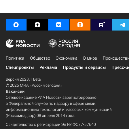
Политика
Общество
Экономика
В мире
Происшеств
Спецпроекты
Реклама
Продукты и сервисы
Пресс-ц
Версия 2023.1 Beta
© 2026 МИА «Россия сегодня»
Вакансии
Сетевое издание РИА Новости зарегистрировано
в Федеральной службе по надзору в сфере связи,
информационных технологий и массовых коммуникаций
(Роскомнадзор) 08 апреля 2014 года.
Свидетельство о регистрации Эл № ФС77-57640