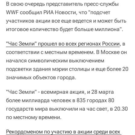
В свою очередь представитель пресс-службы
WWF сообщил РИА Новости, что "подсчет
участников акции все еще ведется и может быть
итоговое количество будет больше миллиона".
"Час Земли" прошел во всех регионах России
, в
соответствии с местным временем. В Москве он
начался символическим выключением
подсветки здания мэрии столицы и еще более 20
значимых объектов города.
"Час Земли" - всемирная акция, и 28 марта
более миллиарда человек в 835 городах 80
государств мира выключили на час свет, в 20.30
по местному времени.
Рекордсменом по участию в акции среди всех 