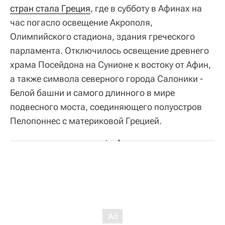
стран стала Греция
, где в субботу в Афинах на
час погасло освещение Акрополя,
Олимпийского стадиона, здания греческого
парламента. Отключилось освещение древнего
храма Посейдона на Сунионе к востоку от Афин,
а также символа северного города Салоники -
Белой башни и самого длинного в мире
подвесного моста, соединяющего полуостров
Пелопоннес с материковой Грецией.