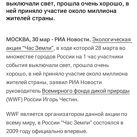
выключали свет, прошла очень хорошо, в
ней приняло участие около миллиона
жителей страны.
МОСКВА, 30 мар - РИА Новости.
Экологическая 
акция "Час Земли"
, в ходе которой 28 марта во
множестве городов России на 1 час участники
события выключали свет, прошла очень
хорошо, в ней приняло участие около миллиона
жителей страны, заявил РИА Новости
руководитель
Всемирного фонда дикой природы
(WWF) России Игорь Честин.
WWF является организатором данной акции по
всему миру, в России "Час Земли" состоялся в
2009 году официально впервые.