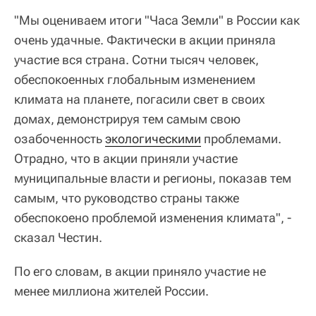
"Мы оцениваем итоги "Часа Земли" в России как
очень удачные. Фактически в акции приняла
участие вся страна. Сотни тысяч человек,
обеспокоенных глобальным изменением
климата на планете, погасили свет в своих
домах, демонстрируя тем самым свою
озабоченность
экологическими
проблемами.
Отрадно, что в акции приняли участие
муниципальные власти и регионы, показав тем
самым, что руководство страны также
обеспокоено проблемой изменения климата", -
сказал Честин.
По его словам, в акции приняло участие не
менее миллиона жителей России.