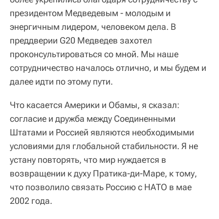
президентом Медведевым - молодым и
энергичным лидером, человеком дела. В
преддверии G20 Медведев захотел
проконсультироваться со мной. Мы наше
сотрудничество началось отлично, и мы будем и
далее идти по этому пути.
Что касается Америки и Обамы, я сказал:
согласие и дружба между Соединенными
Штатами и Россией являются необходимыми
условиями для глобальной стабильности. Я не
устану повторять, что мир нуждается в
возвращении к духу Пратика-ди-Маре, к тому,
что позволило связать Россию с НАТО в мае
2002 года.