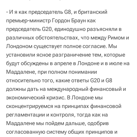
- И я как председатель G8, и британский
премьер-министр Гордон Браун как
председатель G20, единодушно разъясняли в
различных обстоятельствах, что между Римом и
Лондоном существует полное согласие. Мы
установили ясное разграничение тем, которые
будут обсуждены в апреле в Лондоне и в июле на
Маддалене, при полном понимании
относительно того, какие ответы G20 и G8
должны дать на международный финансовый и
экономический кризис. В Лондоне мы
сконцентрируемся на принципах финансовой
регламентации и контроля, тогда как на
Маддалене мы пойдем дальше, одобрив
согласованную систему общих принципов и