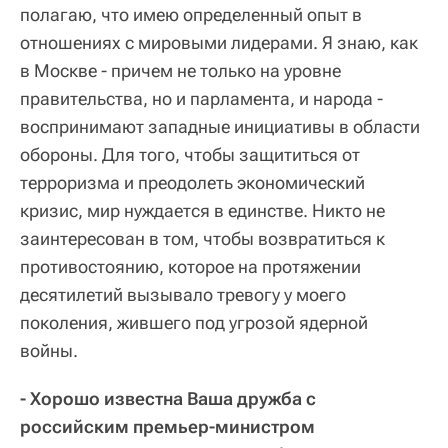
полагаю, что имею определенный опыт в
отношениях с мировыми лидерами. Я знаю, как
в Москве - причем не только на уровне
правительства, но и парламента, и народа -
воспринимают западные инициативы в области
обороны. Для того, чтобы защититься от
терроризма и преодолеть экономический
кризис, мир нуждается в единстве. Никто не
заинтересован в том, чтобы возвратиться к
противостоянию, которое на протяжении
десятилетий вызывало тревогу у моего
поколения, жившего под угрозой ядерной
войны.
- Хорошо известна Ваша дружба с
российским премьер-министром