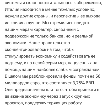
системы и склонности итальянцев к сбережению,
Италия находится в менее тяжелых условиях,
нежели другие страны, и перспективы ее выхода
из кризиса лучше. Мы стремились придать
нашим мерам характер, связанный с
поддержкой не только банков, но и реальной
экономики. Наше правительство
сконцентрировалось на том, чтобы
стимулировать экономику и содействовать ее
подъему, и на целой серии мер, нацеленных на
помощь нашим наиболее слабым согражданам.
В целом мы разблокировали фонды почти на 56
миллиардов евро, что составляет 3,75% ВВП.
Они предназначены для того, чтобы привести в
движение экономику через запуск крупных
проектов, поддержку теряющих работу