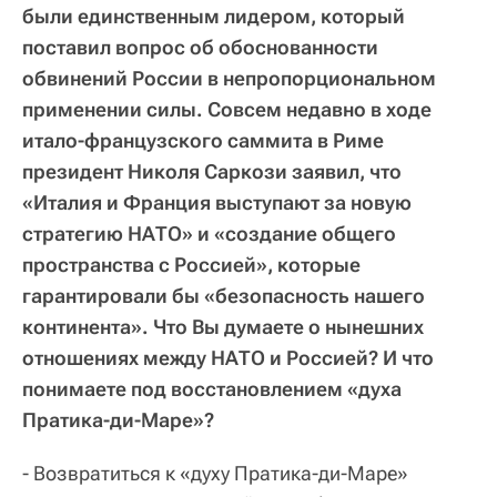
были единственным лидером, который
поставил вопрос об обоснованности
обвинений России в непропорциональном
применении силы. Совсем недавно в ходе
итало-французского саммита в Риме
президент Николя Саркози заявил, что
«Италия и Франция выступают за новую
стратегию НАТО» и «создание общего
пространства с Россией», которые
гарантировали бы «безопасность нашего
континента». Что Вы думаете о нынешних
отношениях между НАТО и Россией? И что
понимаете под восстановлением «духа
Пратика-ди-Маре»?
- Возвратиться к «духу Пратика-ди-Маре»