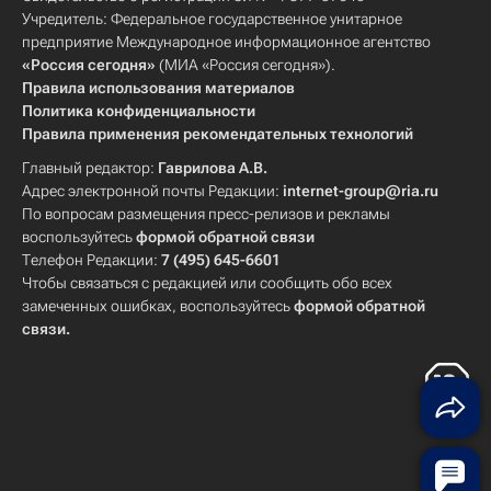
Учредитель: Федеральное государственное унитарное
предприятие Международное информационное агентство
«Россия сегодня»
(МИА «Россия сегодня»).
Правила использования материалов
Политика конфиденциальности
Правила применения рекомендательных технологий
Главный редактор:
Гаврилова А.В.
Адрес электронной почты Редакции:
internet-group@ria.ru
По вопросам размещения пресс-релизов и рекламы
воспользуйтесь
формой обратной связи
Телефон Редакции:
7 (495) 645-6601
Чтобы связаться с редакцией или сообщить обо всех
замеченных ошибках, воспользуйтесь
формой обратной
связи
.