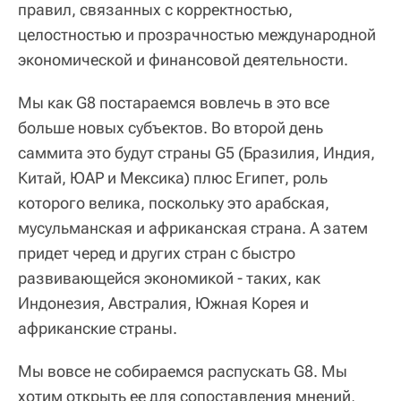
правил, связанных с корректностью,
целостностью и прозрачностью международной
экономической и финансовой деятельности.
Мы как G8 постараемся вовлечь в это все
больше новых субъектов. Во второй день
саммита это будут страны G5 (Бразилия, Индия,
Китай, ЮАР и Мексика) плюс Египет, роль
которого велика, поскольку это арабская,
мусульманская и африканская страна. А затем
придет черед и других стран с быстро
развивающейся экономикой - таких, как
Индонезия, Австралия, Южная Корея и
африканские страны.
Мы вовсе не собираемся распускать G8. Мы
хотим открыть ее для сопоставления мнений,