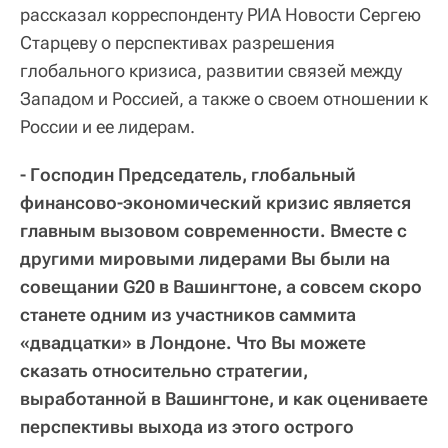
рассказал корреспонденту РИА Новости Сергею
Старцеву о перспективах разрешения
глобального кризиса, развитии связей между
Западом и Россией, а также о своем отношении к
России и ее лидерам.
- Господин Председатель, глобальный
финансово-экономический кризис является
главным вызовом современности. Вместе с
другими мировыми лидерами Вы были на
совещании G20 в Вашингтоне, а совсем скоро
станете одним из участников саммита
«двадцатки» в Лондоне. Что Вы можете
сказать относительно стратегии,
выработанной в Вашингтоне, и как оцениваете
перспективы выхода из этого острого