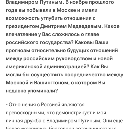
Владимиром Путиным. В ноябре прошлого
года вы побывали в Москве и имели
возможность углубить отношения с
президентом Дмитрием Медведевым. Какое
впечатление у Вас сложилось о главе
российского государства? Каковы Ваши
прогнозы относительно будущих отношений
между российским руководством и новой
американской администрацией? Как Вы
могли бы осуществить посредничество между
Москвой и Вашингтоном, о котором Вы
недавно упоминали?
- Отношения с Россией являются
превосходными, что демонстрирует и моя
личная дружба с Владимиром Путиным. Они еще
более укрепились благодаря сотрудничеству с