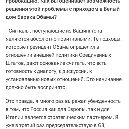
провокацию. Как Вы оценивает возможность
решения этой проблемы с приходом в Белый
дом Барака Обамы?
- Сигналы, поступающие из Вашингтона,
являются абсолютно позитивными. Те подходы,
которые президент Обама определил в
отношении внешней политики Соединенных
Штатов, дают основание считать, что есть
готовность к диалогу, к дискуссии, к
установлению новых отношений. Это начинание
должно быть воспринято.
Это правда, я много раз выражал убежденность
в том, что Россия как для Европы, так и для
Италии является стратегическим партнером. Я
уже в третий раз председательствую в G8,