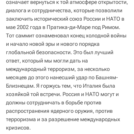
означает вернуться к той атмосфере открытости,
диалога и сотрудничества, которые позволили
заключить исторический союз России и НАТО в
мае 2002 года в Пратика-ди-Маре под Римом.
Тот саммит ознаменовал конец холодной войны
и начало новой эры и нового порядка
глобальной безопасности. Это был лучший
ответ, который мы могли дать на
международный терроризм, за несколько
месяцев до этого нанесший удар по Башням-
Близнецам. Я горжусь тем, что Италия была
хозяйкой той встречи. Россия и НАТО могут и
должны сотрудничать в борьбе против
распространения ядерного оружия, против
терроризма и за разрешение международных
кризисов.