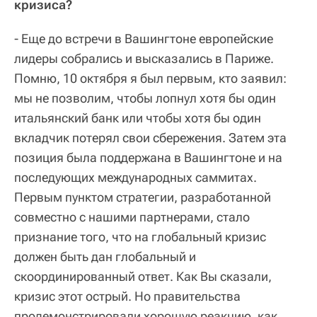
кризиса?
- Еще до встречи в Вашингтоне европейские
лидеры собрались и высказались в Париже.
Помню, 10 октября я был первым, кто заявил:
мы не позволим, чтобы лопнул хотя бы один
итальянский банк или чтобы хотя бы один
вкладчик потерял свои сбережения. Затем эта
позиция была поддержана в Вашингтоне и на
последующих международных саммитах.
Первым пунктом стратегии, разработанной
совместно с нашими партнерами, стало
признание того, что на глобальный кризис
должен быть дан глобальный и
скоординированный ответ. Как Вы сказали,
кризис этот острый. Но правительства
продемонстрировали хорошую реакцию, как