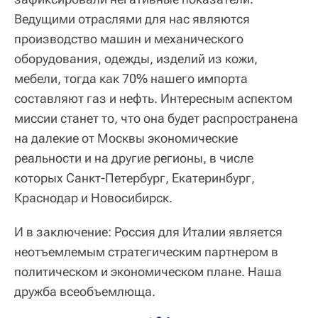
Ведущими отраслями для нас являются
производство машин и механического
оборудования, одежды, изделий из кожи,
мебели, тогда как 70% нашего импорта
составляют газ и нефть. Интересным аспектом
миссии станет то, что она будет распространена
на далекие от Москвы экономические
реальности и на другие регионы, в числе
которых Санкт-Петербург, Екатеринбург,
Краснодар и Новосибирск.
И в заключение: Россия для Италии является
неотъемлемым стратегическим партнером в
политическом и экономическом плане. Наша
дружба всеобъемлюща.