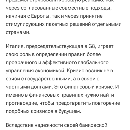
через согласованные совместные подходы,
начиная с Европы, так и через принятие
стимулирующих пакетных решений отдельными
странами.
Италия, председательствующая в G8, играет
свою роль в определении правил более
прозрачного и эффективного глобального
управления экономикой. Кризис возник не в
связи с государственными, а в связи с
частными долгами. Это финансовый кризис. И
именно в финансовых правилах нужно найти
противоядие, чтобы предотвратить повторение
подобных кризисов в будущем.
Вследствие надежности своей банковской