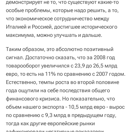
демонстрирует не то, что существуют какие-то
особые проблемы, которые надо решить, а то,
что экономическое сотрудничество между
Италией и Россией, достигшее исторического
максимума, можно улучшать и дальше.
Таким образом, это абсолютно позитивный
сигнал. Достаточно сказать, что за 2008 год
товарооборот увеличился с 23,9 до 26,5 млрд
евро, то есть на 11% по сравнению с 2007 годом.
Естественно, темпы роста во второй половине
года ощутили на себе последствия общего
финансового кризиса. Но показательно, что
объем нашего экспорта - 10,5 млрд евро - вырос
по сравнению с 9,3 млрд в предыдущем году,
тогда как другие европейские рынки
зафиксировали негативные показатели.