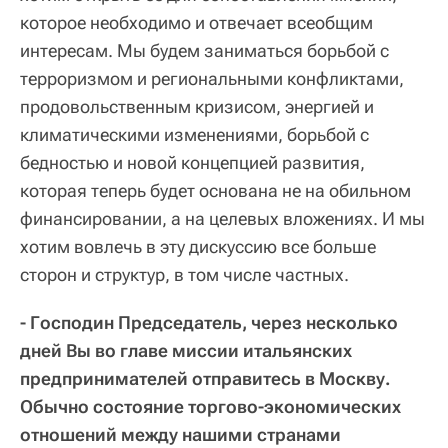
которое необходимо и отвечает всеобщим
интересам. Мы будем заниматься борьбой с
терроризмом и региональными конфликтами,
продовольственным кризисом, энергией и
климатическими изменениями, борьбой с
бедностью и новой концепцией развития,
которая теперь будет основана не на обильном
финансировании, а на целевых вложениях. И мы
хотим вовлечь в эту дискуссию все больше
сторон и структур, в том числе частных.
- Господин Председатель, через несколько
дней Вы во главе миссии итальянских
предпринимателей отправитесь в Москву.
Обычно состояние торгово-экономических
отношений между нашими странами