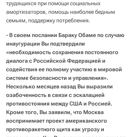
трудящихся при помощи социальных
амортизаторов, помощь наиболее бедным
семьям, поддержку потребления.
- В своем послании Бараку Обаме по случаю
инаугурации Вы подтвердили
«необходимость сохранения постоянного
диалога с Российской Федерацией и
содействия ее полному участию в мировой
системе безопасности и управления».
Несколько месяцев назад Вы выразили
озабоченность в связи с эскалацией
противостояния между США и Россией.
Кроме того, Вы заявили, что Москва
воспринимает проект американского
противоракетного щита как угрозу и