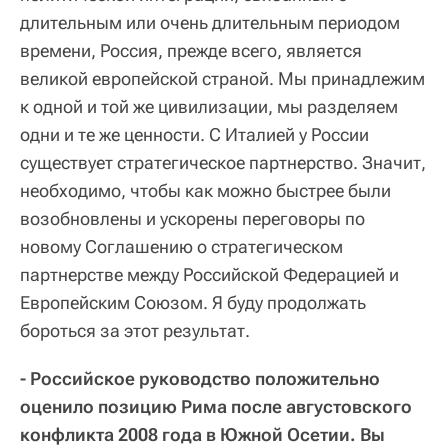
длительным или очень длительным периодом
времени, Россия, прежде всего, является
великой европейской страной. Мы принадлежим
к одной и той же цивилизации, мы разделяем
одни и те же ценности. С Италией у России
существует стратегическое партнерство. Значит,
необходимо, чтобы как можно быстрее были
возобновлены и ускорены переговоры по
новому Соглашению о стратегическом
партнерстве между Российской Федерацией и
Европейским Союзом. Я буду продолжать
бороться за этот результат.
- Российское руководство положительно
оценило позицию Рима после августовского
конфликта 2008 года в Южной Осетии. Вы