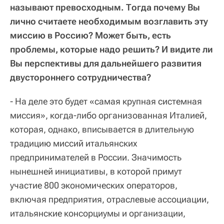
называют превосходным. Тогда почему Вы
лично считаете необходимым возглавить эту
миссию в Россию? Может быть, есть
проблемы, которые надо решить? И видите ли
Вы перспективы для дальнейшего развития
двустороннего сотрудничества?
- На деле это будет «самая крупная системная
миссия», когда-либо организованная Италией,
которая, однако, вписывается в длительную
традицию миссий итальянских
предпринимателей в России. Значимость
нынешней инициативы, в которой примут
участие 800 экономических операторов,
включая предприятия, отраслевые ассоциации,
итальянские консорциумы и организации,