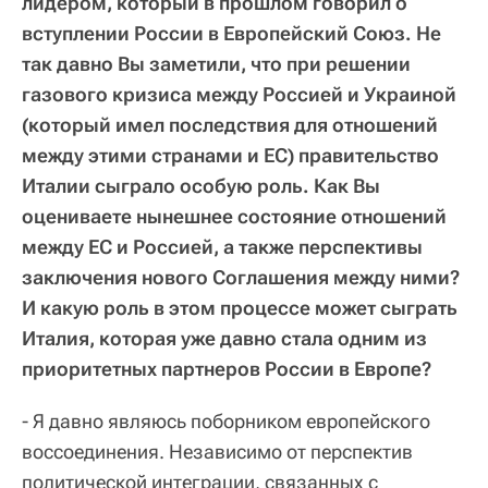
лидером, который в прошлом говорил о
вступлении России в Европейский Союз. Не
так давно Вы заметили, что при решении
газового кризиса между Россией и Украиной
(который имел последствия для отношений
между этими странами и ЕС) правительство
Италии сыграло особую роль. Как Вы
оцениваете нынешнее состояние отношений
между ЕС и Россией, а также перспективы
заключения нового Соглашения между ними?
И какую роль в этом процессе может сыграть
Италия, которая уже давно стала одним из
приоритетных партнеров России в Европе?
- Я давно являюсь поборником европейского
воссоединения. Независимо от перспектив
политической интеграции, связанных с