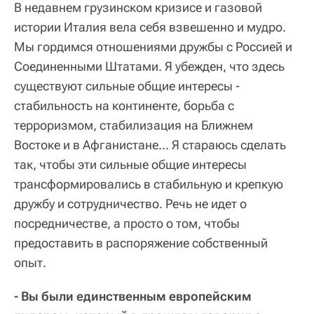
В недавнем грузинском кризисе и газовой
истории Италия вела себя взвешенно и мудро.
Мы гордимся отношениями дружбы с Россией и
Соединенными Штатами. Я убежден, что здесь
существуют сильные общие интересы -
стабильность на континенте, борьба с
терроризмом, стабилизация на Ближнем
Востоке и в Афганистане… Я стараюсь сделать
так, чтобы эти сильные общие интересы
трансформировались в стабильную и крепкую
дружбу и сотрудничество. Речь не идет о
посредничестве, а просто о том, чтобы
предоставить в распоряжение собственный
опыт.
- Вы были единственным европейским