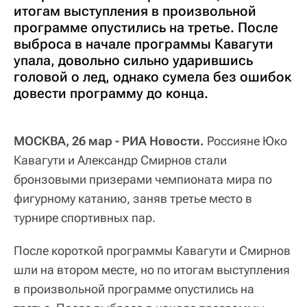
итогам выступления в произвольной
программе опустились на третье. После
выброса в начале программы Кавагути
упала, довольно сильно ударившись
головой о лед, однако сумела без ошибок
довести программу до конца.
МОСКВА, 26 мар - РИА Новости.
Россияне Юко
Кавагути и Александр Смирнов стали
бронзовыми призерами чемпионата мира по
фигурному катанию, заняв третье место в
турнире спортивных пар.
После короткой программы Кавагути и Смирнов
шли на втором месте, но по итогам выступления
в произвольной программе опустились на