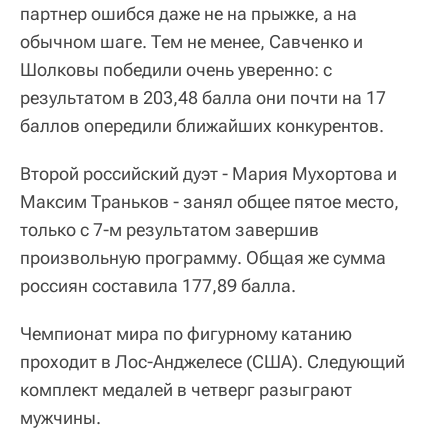
партнер ошибся даже не на прыжке, а на
обычном шаге. Тем не менее, Савченко и
Шолковы победили очень уверенно: с
результатом в 203,48 балла они почти на 17
баллов опередили ближайших конкурентов.
Второй российский дуэт - Мария Мухортова и
Максим Траньков - занял общее пятое место,
только с 7-м результатом завершив
произвольную программу. Общая же сумма
россиян составила 177,89 балла.
Чемпионат мира по фигурному катанию
проходит в Лос-Анджелесе (США). Следующий
комплект медалей в четверг разыграют
мужчины.