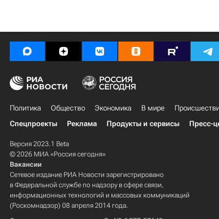
Политика
Общество
Экономика
В мире
Происшеств
Спецпроекты
Реклама
Продукты и сервисы
Пресс-ц
Версия 2023.1 Beta
© 2026 МИА «Россия сегодня»
Вакансии
Сетевое издание РИА Новости зарегистрировано
в Федеральной службе по надзору в сфере связи,
информационных технологий и массовых коммуникаций
(Роскомнадзор) 08 апреля 2014 года.