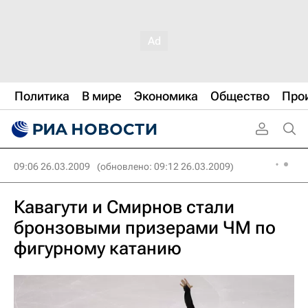
Политика
В мире
Экономика
Общество
Про
09:06 26.03.2009
(обновлено: 09:12 26.03.2009)
Кавагути и Смирнов стали
бронзовыми призерами ЧМ по
фигурному катанию