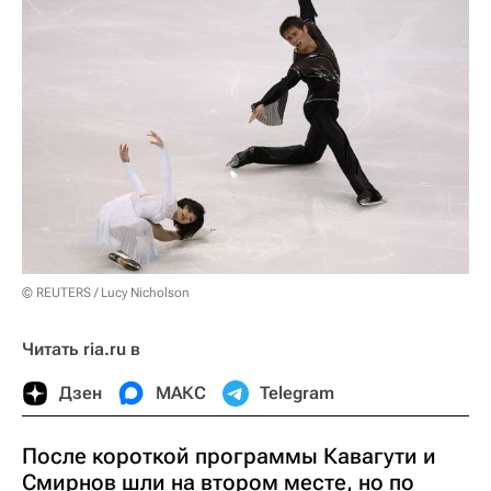
© REUTERS / Lucy Nicholson
Читать ria.ru в
Дзен
МАКС
Telegram
После короткой программы Кавагути и
Смирнов шли на втором месте, но по