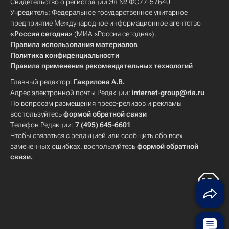
Свидетельство о регистрации Эл № ФС77-57640
Учредитель: Федеральное государственное унитарное
предприятие Международное информационное агентство
«Россия сегодня»
(МИА «Россия сегодня»).
Правила использования материалов
Политика конфиденциальности
Правила применения рекомендательных технологий
Главный редактор:
Гаврилова А.В.
Адрес электронной почты Редакции:
internet-group@ria.ru
По вопросам размещения пресс-релизов и рекламы
воспользуйтесь
формой обратной связи
Телефон Редакции:
7 (495) 645-6601
Чтобы связаться с редакцией или сообщить обо всех
замеченных ошибках, воспользуйтесь
формой обратной
связи
.