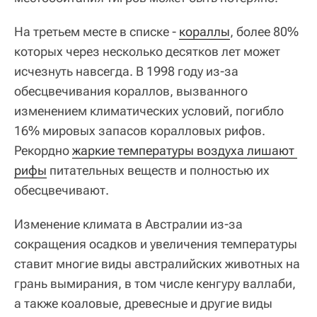
На третьем месте в списке -
кораллы
, более 80%
которых через несколько десятков лет может
исчезнуть навсегда. В 1998 году из-за
обесцвечивания кораллов, вызванного
изменением климатических условий, погибло
16% мировых запасов коралловых рифов.
Рекордно
жаркие температуры воздуха лишают 
рифы
питательных веществ и полностью их
обесцвечивают.
Изменение климата в Австралии из-за
сокращения осадков и увеличения температуры
ставит многие виды австралийских животных на
грань вымирания, в том числе кенгуру валлаби,
а также коаловые, древесные и другие виды