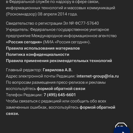
в Федеральной службе по надзору в сфере связи,
информационных технологий и массовых коммуникаций
(Роскомнадзор) 08 апреля 2014 года.
Свидетельство о регистрации Эл № ФС77-57640
Учредитель: Федеральное государственное унитарное
предприятие Международное информационное агентство
«Россия сегодня»
(МИА «Россия сегодня»).
Правила использования материалов
Политика конфиденциальности
Правила применения рекомендательных технологий
Главный редактор:
Гаврилова А.В.
Адрес электронной почты Редакции:
internet-group@ria.ru
По вопросам размещения пресс-релизов и рекламы
воспользуйтесь
формой обратной связи
Телефон Редакции:
7 (495) 645-6601
Чтобы связаться с редакцией или сообщить обо всех
замеченных ошибках, воспользуйтесь
формой обратной
связи
.