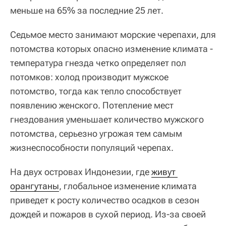
меньше на 65% за последние 25 лет.
Седьмое место занимают морские черепахи, для
потомства которых опасно изменение климата -
температура гнезда четко определяет пол
потомков: холод производит мужское
потомство, тогда как тепло способствует
появлению женского. Потепление мест
гнездования уменьшает количество мужского
потомства, серьезно угрожая тем самым
жизнеспособности популяций черепах.
На двух островах Индонезии, где
живут 
орангутаны
, глобальное изменение климата
приведет к росту количество осадков в сезон
дождей и пожаров в сухой период. Из-за своей