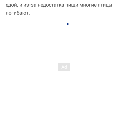
едой, и из-за недостатка пищи многие птицы
погибают.