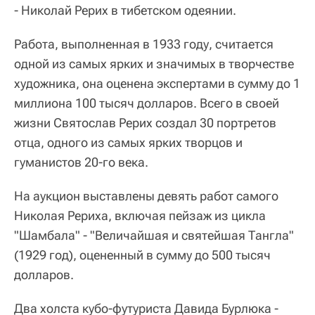
- Николай Рерих в тибетском одеянии.
Работа, выполненная в 1933 году, считается
одной из самых ярких и значимых в творчестве
художника, она оценена экспертами в сумму до 1
миллиона 100 тысяч долларов. Всего в своей
жизни Святослав Рерих создал 30 портретов
отца, одного из самых ярких творцов и
гуманистов 20-го века.
На аукцион выставлены девять работ самого
Николая Рериха, включая пейзаж из цикла
"Шамбала" - "Величайшая и святейшая Тангла"
(1929 год), оцененный в сумму до 500 тысяч
долларов.
Два холста кубо-футуриста Давида Бурлюка -