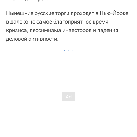
Нынешние русские торги проходят в Нью-Йорке
в далеко не самое благоприятное время
кризиса, пессимизма инвесторов и падения
деловой активности.