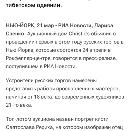
тибетском одеянии.
НЬЮ-ЙОРК, 21 мар - РИА Новости, Лариса
Саенко.
Аукционный дом Christie's объявил о
проведении первых в этом году русских торгов в
Нью-Йорке, которые состоятся 24 апреля в
Рокфеллер-центре, говорится в пресс-релизе,
поступившем в РИА Новости.
Устроители русских торгов намерены
представить работы прославленных мастеров,
начиная от 18 века, до современных художников
21-го века.
Топ-лотом аукциона назван портрет кисти
Святослава Рериха, на котором изображен отец