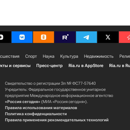
сшествия
Спорт
Наука
Культура
Недвижимость
Рели
кты и сервисы
Пресс-центр
Ria.ru в AppStore
Ria.ru в R
Свидетельство о регистрации Эл № ФС77-57640
Учредитель: Федеральное государственное унитарное
предприятие Международное информационное агентство
«Россия сегодня»
(МИА «Россия сегодня»).
Правила использования материалов
Политика конфиденциальности
Правила применения рекомендательных технологий