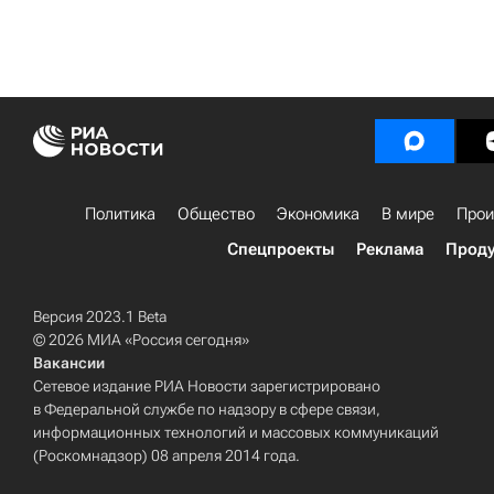
Политика
Общество
Экономика
В мире
Прои
Спецпроекты
Реклама
Проду
Версия 2023.1 Beta
© 2026 МИА «Россия сегодня»
Вакансии
Сетевое издание РИА Новости зарегистрировано
в Федеральной службе по надзору в сфере связи,
информационных технологий и массовых коммуникаций
(Роскомнадзор) 08 апреля 2014 года.