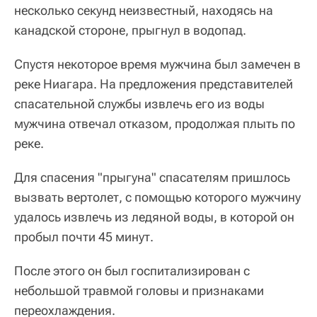
несколько секунд неизвестный, находясь на
канадской стороне, прыгнул в водопад.
Спустя некоторое время мужчина был замечен в
реке Ниагара. На предложения представителей
спасательной службы извлечь его из воды
мужчина отвечал отказом, продолжая плыть по
реке.
Для спасения "прыгуна" спасателям пришлось
вызвать вертолет, с помощью которого мужчину
удалось извлечь из ледяной воды, в которой он
пробыл почти 45 минут.
После этого он был госпитализирован с
небольшой травмой головы и признаками
переохлаждения.