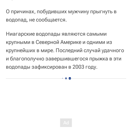
О причинах, побудивших мужчину прыгнуть в
водопад, не сообщается.
Ниагарские водопады являются самыми
крупными в Северной Америке и одними из
крупнейших в мире. Последний случай удачного
и благополучно завершившегося прыжка в эти
водопады зафиксирован в 2003 году.