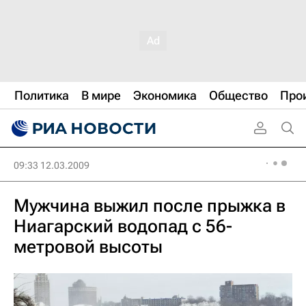
Политика
В мире
Экономика
Общество
Про
09:33 12.03.2009
Мужчина выжил после прыжка в
Ниагарский водопад с 56-
метровой высоты