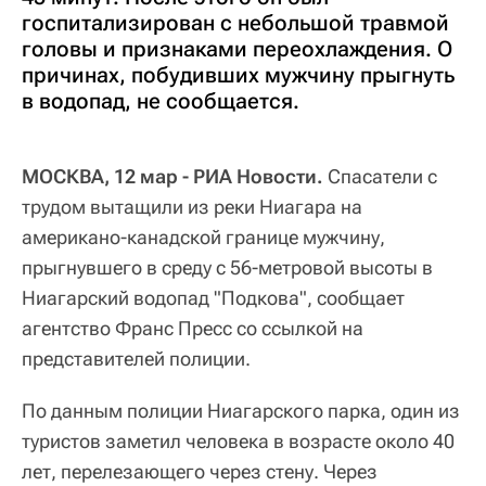
госпитализирован с небольшой травмой
головы и признаками переохлаждения. О
причинах, побудивших мужчину прыгнуть
в водопад, не сообщается.
МОСКВА, 12 мар - РИА Новости.
Спасатели с
трудом вытащили из реки Ниагара на
американо-канадской границе мужчину,
прыгнувшего в среду с 56-метровой высоты в
Ниагарский водопад "Подкова", сообщает
агентство Франс Пресс со ссылкой на
представителей полиции.
По данным полиции Ниагарского парка, один из
туристов заметил человека в возрасте около 40
лет, перелезающего через стену. Через