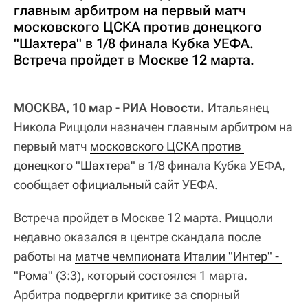
главным арбитром на первый матч
московского ЦСКА против донецкого
"Шахтера" в 1/8 финала Кубка УЕФА.
Встреча пройдет в Москве 12 марта.
МОСКВА, 10 мар - РИА Новости.
Итальянец
Никола Риццоли назначен главным арбитром на
первый матч
московского ЦСКА против 
донецкого "Шахтера"
в 1/8 финала Кубка УЕФА,
сообщает
официальный сайт
УЕФА.
Встреча пройдет в Москве 12 марта. Риццоли
недавно оказался в центре скандала после
работы на
матче чемпионата Италии "Интер" - 
"Рома"
(3:3), который состоялся 1 марта.
Арбитра подвергли критике за спорный