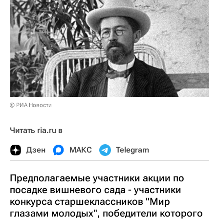
© РИА Новости
Читать ria.ru в
Дзен
МАКС
Telegram
Предполагаемые участники акции по
посадке вишневого сада - участники
конкурса старшеклассников "Мир
глазами молодых", победители которого