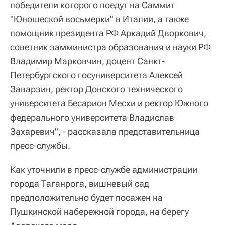
победители которого поедут на Саммит
"Юношеской восьмерки" в Италии, а также
помощник президента РФ Аркадий Дворкович,
советник замминистра образования и науки РФ
Владимир Марковчин, доцент Санкт-
Петербургского госуниверситета Алексей
Заварзин, ректор Донского технического
университета Бесарион Месхи и ректор Южного
федерального университета Владислав
Захаревич", - рассказала представительница
пресс-службы.
Как уточнили в пресс-службе администрации
города Таганрога, вишневый сад
предположительно будет посажен на
Пушкинской набережной города, на берегу