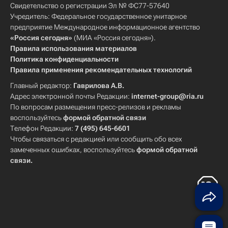
Свидетельство о регистрации Эл № ФС77-57640
Учредитель: Федеральное государственное унитарное
предприятие Международное информационное агентство
«Россия сегодня»
(МИА «Россия сегодня»).
Правила использования материалов
Политика конфиденциальности
Правила применения рекомендательных технологий
Главный редактор:
Гаврилова А.В.
Адрес электронной почты Редакции:
internet-group@ria.ru
По вопросам размещения пресс-релизов и рекламы
воспользуйтесь
формой обратной связи
Телефон Редакции:
7 (495) 645-6601
Чтобы связаться с редакцией или сообщить обо всех
замеченных ошибках, воспользуйтесь
формой обратной
связи
.