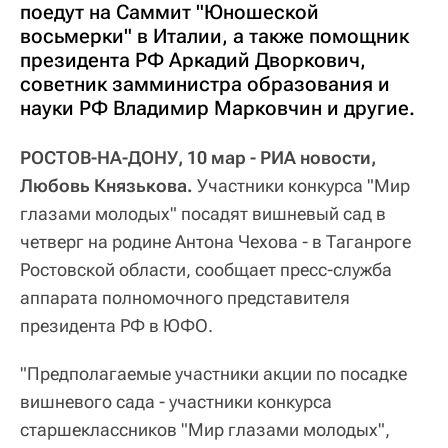
поедут на Саммит "Юношеской
восьмерки" в Италии, а также помощник
президента РФ Аркадий Дворкович,
советник замминистра образования и
науки РФ Владимир Марковчин и другие.
РОСТОВ-НА-ДОНУ, 10 мар - РИА новости,
Любовь Князькова.
Участники конкурса "Мир
глазами молодых" посадят вишневый сад в
четверг на родине Антона Чехова - в Таганроге
Ростовской области, сообщает пресс-служба
аппарата полномочного представителя
президента РФ в ЮФО.
"Предполагаемые участники акции по посадке
вишневого сада - участники конкурса
старшеклассников "Мир глазами молодых",