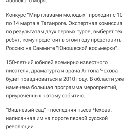
Азовского моря.
Конкурс "Мир глазами молодых" проходит с 10
по 14 марта в Таганроге. Экспертная комиссия
по результатам двух первых туров, выберет тех
ребят, кому предстоит в этом году представить
Россию на Саммите "Юношеской восьмерки".
150-летний юбилей всемирно известного
писателя, драматурга и врача Антона Чехова
будет праздноваться в 2010 году. В области уже
намечена большая программа мероприятий,
приуроченных к этому событию.
"Вишневый сад" - последняя пьеса Чехова,
написанная им на пороге первой русской
революции.