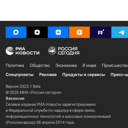
Политика
Общество
Экономика
В мире
Происшеств
Спецпроекты
Реклама
Продукты и сервисы
Пресс-ц
Версия 2023.1 Beta
© 2026 МИА «Россия сегодня»
Вакансии
Сетевое издание РИА Новости зарегистрировано
в Федеральной службе по надзору в сфере связи,
информационных технологий и массовых коммуникаций
(Роскомнадзор) 08 апреля 2014 года.