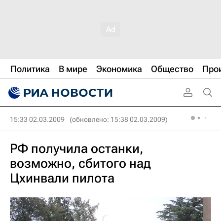
Политика
В мире
Экономика
Общество
Про
15:33 02.03.2009
(обновлено: 15:38 02.03.2009)
РФ получила останки,
возможно, сбитого над
Цхинвали пилота