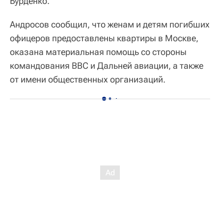
Бурденко.
Андросов сообщил, что женам и детям погибших
офицеров предоставлены квартиры в Москве,
оказана материальная помощь со стороны
командования ВВС и Дальней авиации, а также
от имени общественных организаций.