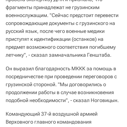
фрагменты принадлежат не грузинским
военнослужащим. "Сейчас предстоит перевести
сопровождающие документы с грузинского на
русский язык, после чего военные медики
приступят к идентификации (останков) на
предмет возможного соответствия погибшему
летчику", - сказал замначальника Генштаба.
Он выразил благодарность МККК за помощь в
посредничестве при проведении переговоров с
грузинской стороной. "Мы договорились о
продолжении работы в случае возникновения
подобной необходимости", - сказал Ноговицын.
Командующий 37-й воздушной армией
Верховного главного командования