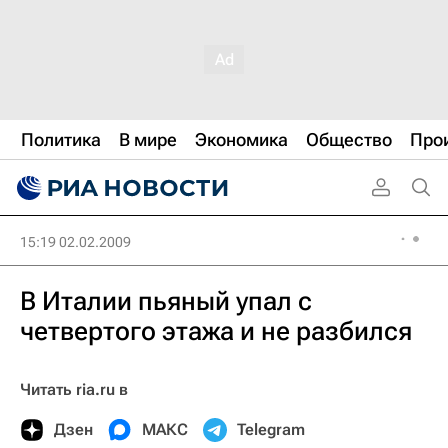
Политика
В мире
Экономика
Общество
Про
15:19 02.02.2009
В Италии пьяный упал с
четвертого этажа и не разбился
Читать ria.ru в
Дзен
МАКС
Telegram