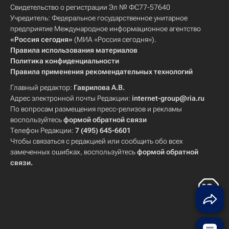
Свидетельство о регистрации Эл № ФС77-57640
Учредитель: Федеральное государственное унитарное
предприятие Международное информационное агентство
«Россия сегодня»
(МИА «Россия сегодня»).
Правила использования материалов
Политика конфиденциальности
Правила применения рекомендательных технологий
Главный редактор:
Гаврилова А.В.
Адрес электронной почты Редакции:
internet-group@ria.ru
По вопросам размещения пресс-релизов и рекламы
воспользуйтесь
формой обратной связи
Телефон Редакции:
7 (495) 645-6601
Чтобы связаться с редакцией или сообщить обо всех
замеченных ошибках, воспользуйтесь
формой обратной
связи
.