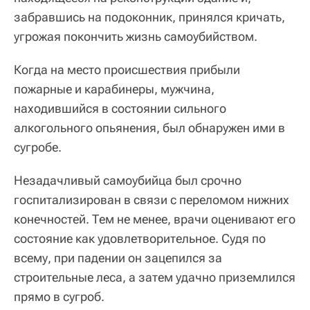
забравшись на подоконник, принялся кричать,
угрожая покончить жизнь самоубийством.
Когда на место происшествия прибыли
пожарные и карабинеры, мужчина,
находившийся в состоянии сильного
алкогольного опьянения, был обнаружен ими в
сугробе.
Незадачливый самоубийца был срочно
госпитализирован в связи с переломом нижних
конечностей. Тем не менее, врачи оценивают его
состояние как удовлетворительное. Судя по
всему, при падении он зацепился за
строительные леса, а затем удачно приземлился
прямо в сугроб.