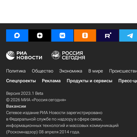
Политика
Общество
Экономика
В мире
Происшеств
Спецпроекты
Реклама
Продукты и сервисы
Пресс-ц
Версия 2023.1 Beta
© 2026 МИА «Россия сегодня»
Вакансии
Сетевое издание РИА Новости зарегистрировано
в Федеральной службе по надзору в сфере связи,
информационных технологий и массовых коммуникаций
(Роскомнадзор) 08 апреля 2014 года.