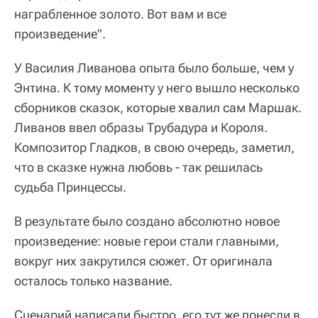
награбленное золото. Вот вам и все
произведение".
У Василия Ливанова опыта было больше, чем у
Энтина. К тому моменту у него вышло несколько
сборников сказок, которые хвалил сам Маршак.
Ливанов ввел образы Трубадура и Короля.
Композитор Гладков, в свою очередь, заметил,
что в сказке нужна любовь - так решилась
судьба Принцессы.
В результате было создано абсолютно новое
произведение: новые герои стали главными,
вокруг них закрутился сюжет. От оригинала
осталось только название.
Сценарий написали быстро, его тут же понесли в