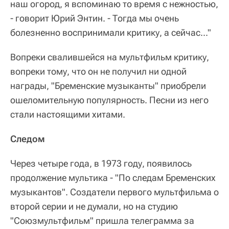
наш огород, я вспоминаю то время с нежностью,
- говорит Юрий Энтин. - Тогда мы очень
болезненно воспринимали критику, а сейчас..."
Вопреки свалившейся на мультфильм критику,
вопреки тому, что он не получил ни одной
награды, "Бременские музыканты" приобрели
ошеломительную популярность. Песни из него
стали настоящими хитами.
Следом
Через четыре года, в 1973 году, появилось
продолжение мультика - "По следам Бременских
музыкантов". Создатели первого мультфильма о
второй серии и не думали, но на студию
"Союзмультфильм" пришла телеграмма за