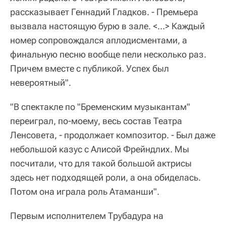
рассказывает Геннадий Гладков. - Премьера
вызвала настоящую бурю в зале. <…> Каждый
номер сопровождался аплодисментами, а
финальную песню вообще пели несколько раз.
Причем вместе с публикой. Успех был
невероятный".
"В спектакле по "Бременским музыкантам"
переиграл, по-моему, весь состав Театра
Ленсовета, - продолжает композитор. - Был даже
небольшой казус с Алисой Фрейндлих. Мы
посчитали, что для такой большой актрисы
здесь нет подходящей роли, а она обиделась.
Потом она играла роль Атаманши".
Первым исполнителем Трубадура на