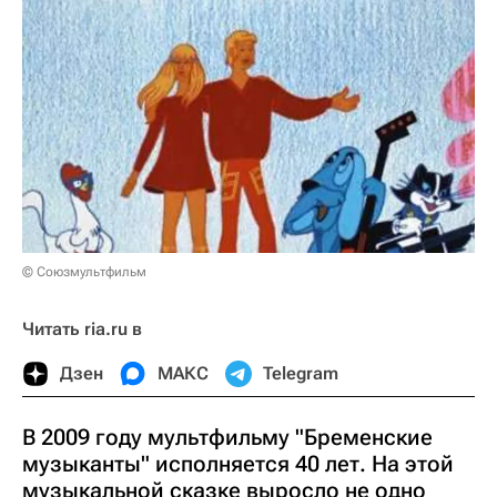
© Союзмультфильм
Читать ria.ru в
Дзен
МАКС
Telegram
В 2009 году мультфильму "Бременские
музыканты" исполняется 40 лет. На этой
музыкальной сказке выросло не одно