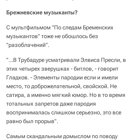
Брежневские музыканты?
С мультфильмом "По следам Бременских
музыкантов" тоже не обошлось без
"разоблачений".
"…В Трубадуре усматривали Элвиса Пресли, в
этих четырех зверушках - битлов, - говорит
Гладков. - Элементы пародии если и имели
место, то доброжелательной, свойской. Не
сатира, а именно мягкий юмор. Но в то время
тотальных запретов даже пародия
воспринималась слишком серьезно, это все
равно был прорыв".
Самым скандальным домыслом по поводу