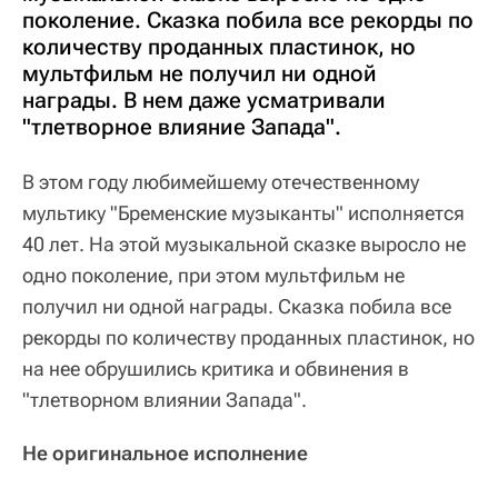
поколение. Сказка побила все рекорды по
количеству проданных пластинок, но
мультфильм не получил ни одной
награды. В нем даже усматривали
"тлетворное влияние Запада".
В этом году любимейшему отечественному
мультику "Бременские музыканты" исполняется
40 лет. На этой музыкальной сказке выросло не
одно поколение, при этом мультфильм не
получил ни одной награды. Сказка побила все
рекорды по количеству проданных пластинок, но
на нее обрушились критика и обвинения в
"тлетворном влиянии Запада".
Не оригинальное исполнение