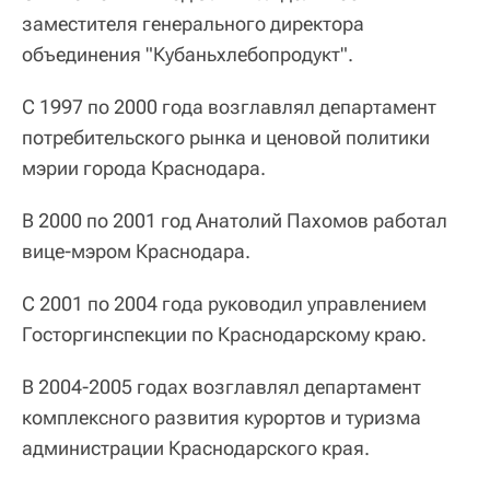
заместителя генерального директора
объединения "Кубаньхлебопродукт".
С 1997 по 2000 года возглавлял департамент
потребительского рынка и ценовой политики
мэрии города Краснодара.
В 2000 по 2001 год Анатолий Пахомов работал
вице-мэром Краснодара.
С 2001 по 2004 года руководил управлением
Госторгинспекции по Краснодарскому краю.
В 2004‑2005 годах возглавлял департамент
комплексного развития курортов и туризма
администрации Краснодарского края.