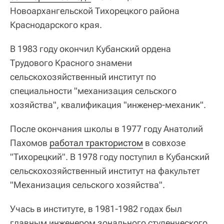
Новоархангельской Тихорецкого района
Краснодарского края.
В 1983 году окончил Кубанский ордена
Трудового Красного знамени
сельскохозяйственный институт по
специальности "механизация сельского
хозяйства", квалификация "инженер-механик".
После окончания школы в 1977 году Анатолий
Пахомов
работал трактористом
в совхозе
"Тихорецкий". В 1978 году поступил в Кубанский
сельскохозяйственный институт на факультет
"Механизация сельского хозяйства".
Учась в институте, в 1981-1982 годах был
главным инженером зонального студенческого