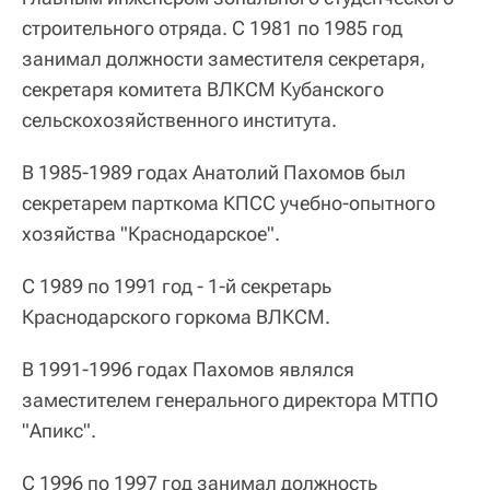
строительного отряда. С 1981 по 1985 год
занимал должности заместителя секретаря,
секретаря комитета ВЛКСМ Кубанского
сельскохозяйственного института.
В 1985‑1989 годах Анатолий Пахомов был
секретарем парткома КПСС учебно-опытного
хозяйства "Краснодарское".
С 1989 по 1991 год - 1‑й секретарь
Краснодарского горкома ВЛКСМ.
В 1991‑1996 годах Пахомов являлся
заместителем генерального директора МТПО
"Апикс".
С 1996 по 1997 год занимал должность