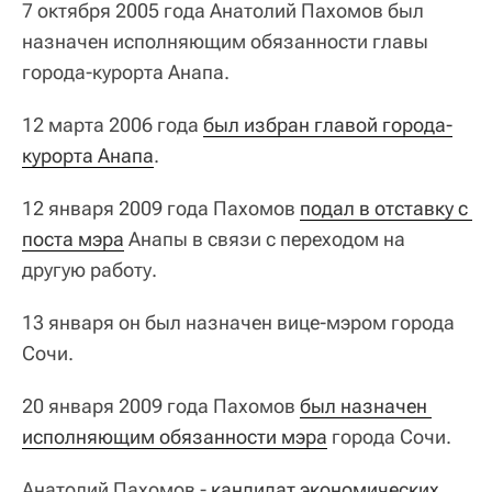
7 октября 2005 года Анатолий Пахомов был
назначен исполняющим обязанности главы
города-курорта Анапа.
12 марта 2006 года
был избран главой города-
курорта Анапа
.
12 января 2009 года Пахомов
подал в отставку с 
поста мэра
Анапы в связи с переходом на
другую работу.
13 января он был назначен вице-мэром города
Сочи.
20 января 2009 года Пахомов
был назначен 
исполняющим обязанности мэра
города Сочи.
Анатолий Пахомов -
кандидат экономических 