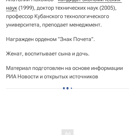
наук
(1999), доктор технических наук (2005),
профессор Кубанского технологического
университета, преподает менеджмент.
Награжден орденом "Знак Почета".
Женат, воспитывает сына и дочь.
Материал подготовлен на основе информации
РИА Новости и открытых источников