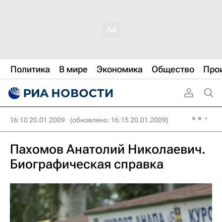
Политика
В мире
Экономика
Общество
Про
16:10 20.01.2009
(обновлено: 16:15 20.01.2009)
Пахомов Анатолий Николаевич.
Биографическая справка