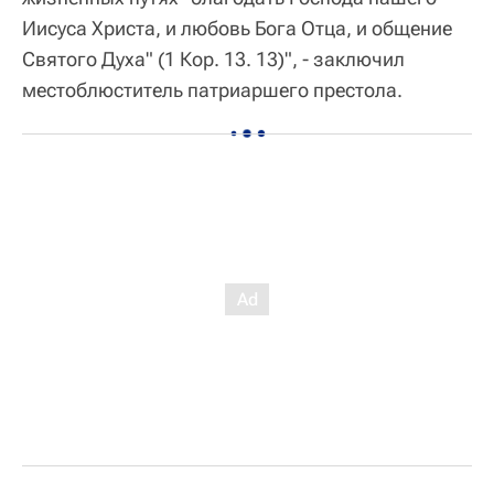
Иисуса Христа, и любовь Бога Отца, и общение
Святого Духа" (1 Кор. 13. 13)", - заключил
местоблюститель патриаршего престола.