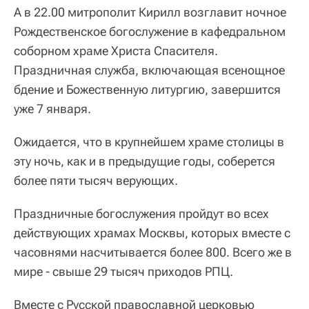
А в 22.00 митрополит Кирилл возглавит ночное
Рождественское богослужение в кафедральном
соборном храме Христа Спасителя.
Праздничная служба, включающая всенощное
бдение и Божественную литургию, завершится
уже 7 января.
Ожидается, что в крупнейшем храме столицы в
эту ночь, как и в предыдущие годы, соберется
более пяти тысяч верующих.
Праздничные богослужения пройдут во всех
действующих храмах Москвы, которых вместе с
часовнями насчитывается более 800. Всего же в
мире - свыше 29 тысяч приходов РПЦ.
Вместе с Русской православной церковью