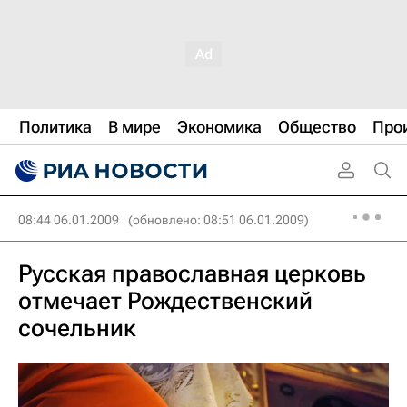
Политика
В мире
Экономика
Общество
Про
08:44 06.01.2009
(обновлено: 08:51 06.01.2009)
Русская православная церковь
отмечает Рождественский
сочельник