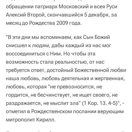
обращении патриарх Московский и всея Руси
Алексий Второй, скончавшийся 5 декабря, за
месяц до Рождества 2009 года.
"В эти дни мы вспоминаем, как Сын Божий
снисшел к людям, дабы каждый из нас мог
воссоединиться с Ним. Но чтобы эта
возможность стала реальностью, от нас
требуется ответ, достойный Божественной любви
наша любовь, любовь деятельная и жертвенная,
любовь, которая "не превозносится, не
гордится, не бесчинствует, не ищет своего, не
раздражается, не мыслит зла" (1 Кор. 13. 4-5)", -
отметил в Рождественском послании верующим
митрополит Кирилл.