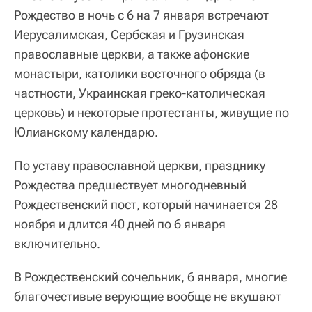
Рождество в ночь с 6 на 7 января встречают
Иерусалимская, Сербская и Грузинская
православные церкви, а также афонские
монастыри, католики восточного обряда (в
частности, Украинская греко-католическая
церковь) и некоторые протестанты, живущие по
Юлианскому календарю.
По уставу православной церкви, празднику
Рождества предшествует многодневный
Рождественский пост, который начинается 28
ноября и длится 40 дней по 6 января
включительно.
В Рождественский сочельник, 6 января, многие
благочестивые верующие вообще не вкушают