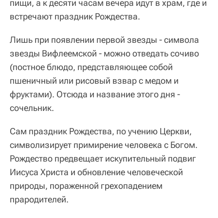
пищи, а к десяти часам вечера идут в храм, где и
встречают праздник Рождества.
Лишь при появлении первой звезды - символа
звезды Вифлеемской - можно отведать сочиво
(постное блюдо, представляющее собой
пшеничный или рисовый взвар с медом и
фруктами). Отсюда и название этого дня -
сочельник.
Сам праздник Рождества, по учению Церкви,
символизирует примирение человека с Богом.
Рождество предвещает искупительный подвиг
Иисуса Христа и обновление человеческой
природы, пораженной грехопадением
прародителей.