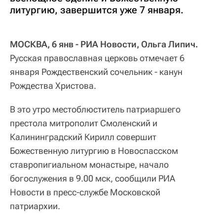
литургию, завершится уже 7 января.
МОСКВА, 6 янв - РИА Новости, Ольга Липич.
Русская православная церковь отмечает 6
января Рождественский сочельник - канун
Рождества Христова.
В это утро местоблюститель патриаршего
престола митрополит Смоленский и
Калининградский Кирилл совершит
Божественную литургию в Новоспасском
ставропигиальном монастыре, начало
богослужения в 9.00 мск, сообщили РИА
Новости в пресс-службе Московской
патриархии.