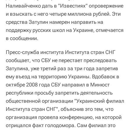
Наливайченко дать в "Известиях" опровержение
и взыскать с него четыре миллиона рублей. Эти
средства Затулин намерен направить на
поддержку русских школ на Украине, отмечается
в сообщении.
Пресс-служба института Института стран СНГ
сообщает, что СБУ не перестает преследовать
Затулина, уже третий раз за три года запретив
ему въезд на территорию Украины. Вдобавок в
октябре 2008 года СБУ направил в Минюст
республики просьбу запретить деятельность
общественной организации "Украинский филиал
Института стран СНГ", объяснив это тем, что
организация провела конференцию, на которой
отрицался факт голодомора. Сам филиал это