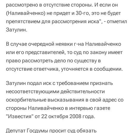
рассмотрено в отсутствие стороны. И если он
(Наливайченко) не придет и 30-го, это не будет
препятствием для рассмотрения иска", - отметил
Затулин.
В случае очередной неявки г-на Наливайченко
или его представителей, то суд по закону имеет
право рассмотреть дело по существу в
отсутствие ответчика, уточняется в сообщении.
Затулин подал иск с требованием признать
несоответствующими действительности
оскорбительные высказывания в свой адрес со
стороны Наливайченко в интервью газете
"Известия" от 22 октября 2008 года.
Депутат Госдумы просит суд обязать