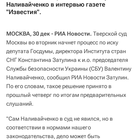
Наливайченко в интервью газете
"Известия".
МОСКВА, 30 дек - РИА Новости.
Тверской суд
Москвы во вторник начнет процесс по иску
депутата Госдумы, директора Института стран
СНГ Константина Затулина к и.о. председателя
Службы безопасности Украины (СБУ) Валентину
Наливайченко, сообщил РИА Новости Затулин.
По его словам, такое решение принято в
прошлый четверг по итогам предварительных
слушаний.
"Сам Наливайченко в суд не явился, но в
соответствии в нормами нашего
законодательства, дело может быть