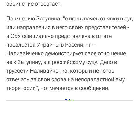
обвинение отвергает.
По мнению Затулина, "отказываясь от явки в суд
или направления в него своих представителей -
а СБУ официально представлена в штате
посольства Украины в России, - г-н
Наливайченко демонстрирует свое отношение
не к Затулину, а к российскому суду. Дело в
трусости Наливайченко, который не готов
отвечать за свои слова на неподвластной ему
территории", - отмечается в сообщении.