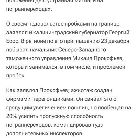
положения дел, устраивая митинги на
погранпереходах.
О своем недовольстве пробками на границе
заявлял и калининградский губернатор Георгий
Боос. В регионе по его приглашению 23 декабря
побывал начальник Северо-Западного
таможенного управления Михаил Прокофьев,
который занимался, в том числе, и проблемой
пробок.
Как заявлял Прокофьев, ажиотаж создан
фирмами-перегонщиками. Он связал это с
грядущим увеличением пошлин, но пообещал на
20% усилить пропускную способность
погранпереходов, командировав туда
дополнительных инспекторов.