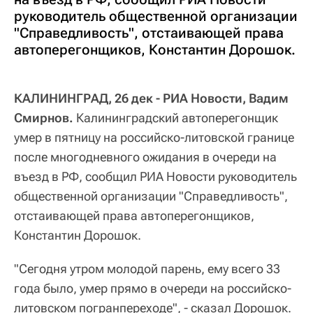
руководитель общественной организации
"Справедливость", отстаивающей права
автоперегонщиков, Константин Дорошок.
КАЛИНИНГРАД, 26 дек - РИА Новости, Вадим
Смирнов.
Калининградский автоперегонщик
умер в пятницу на российско-литовской границе
после многодневного ожидания в очереди на
въезд в РФ, сообщил РИА Новости руководитель
общественной организации "Справедливость",
отстаивающей права автоперегонщиков,
Константин Дорошок.
"Сегодня утром молодой парень, ему всего 33
года было, умер прямо в очереди на российско-
литовском погранпереходе", - сказал Дорошок.