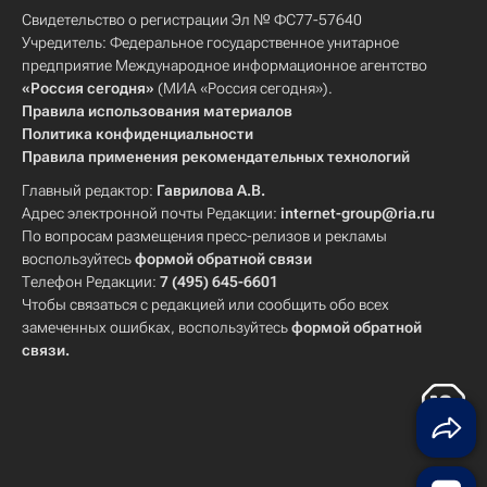
Свидетельство о регистрации Эл № ФС77-57640
Учредитель: Федеральное государственное унитарное
предприятие Международное информационное агентство
«Россия сегодня»
(МИА «Россия сегодня»).
Правила использования материалов
Политика конфиденциальности
Правила применения рекомендательных технологий
Главный редактор:
Гаврилова А.В.
Адрес электронной почты Редакции:
internet-group@ria.ru
По вопросам размещения пресс-релизов и рекламы
воспользуйтесь
формой обратной связи
Телефон Редакции:
7 (495) 645-6601
Чтобы связаться с редакцией или сообщить обо всех
замеченных ошибках, воспользуйтесь
формой обратной
связи
.