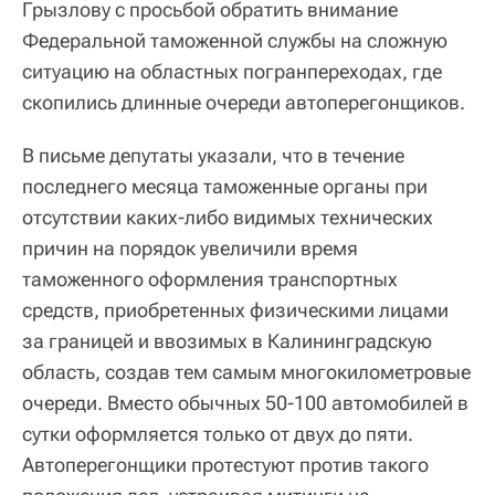
Грызлову с просьбой обратить внимание
Федеральной таможенной службы на сложную
ситуацию на областных погранпереходах, где
скопились длинные очереди автоперегонщиков.
В письме депутаты указали, что в течение
последнего месяца таможенные органы при
отсутствии каких-либо видимых технических
причин на порядок увеличили время
таможенного оформления транспортных
средств, приобретенных физическими лицами
за границей и ввозимых в Калининградскую
область, создав тем самым многокилометровые
очереди. Вместо обычных 50-100 автомобилей в
сутки оформляется только от двух до пяти.
Автоперегонщики протестуют против такого