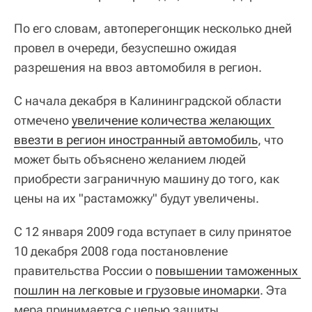
По его словам, автоперегонщик несколько дней
провел в очереди, безуспешно ожидая
разрешения на ввоз автомобиля в регион.
С начала декабря в Калининградской области
отмечено
увеличение количества желающих 
ввезти в регион иностранный автомобиль
, что
может быть объяснено желанием людей
приобрести заграничную машину до того, как
цены на их "растаможку" будут увеличены.
С 12 января 2009 года вступает в силу принятое
10 декабря 2008 года постановление
правительства России о
повышении таможенных 
пошлин на легковые и грузовые иномарки
. Эта
мера принимается с целью защиты