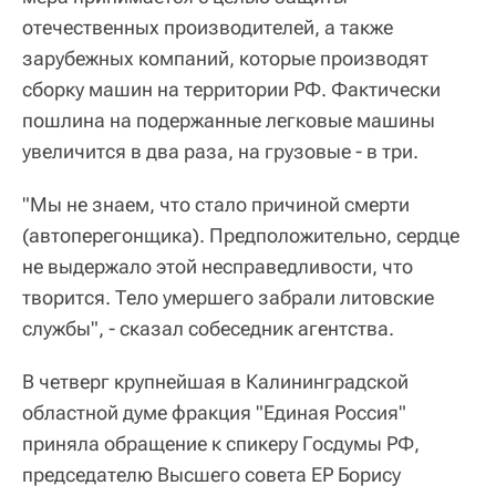
отечественных производителей, а также
зарубежных компаний, которые производят
сборку машин на территории РФ. Фактически
пошлина на подержанные легковые машины
увеличится в два раза, на грузовые - в три.
"Мы не знаем, что стало причиной смерти
(автоперегонщика). Предположительно, сердце
не выдержало этой несправедливости, что
творится. Тело умершего забрали литовские
службы", - сказал собеседник агентства.
В четверг крупнейшая в Калининградской
областной думе фракция "Единая Россия"
приняла обращение к спикеру Госдумы РФ,
председателю Высшего совета ЕР Борису