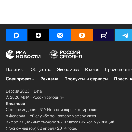
Политика
Общество
Экономика
В мире
Происшеств
Спецпроекты
Реклама
Продукты и сервисы
Пресс-ц
Версия 2023.1 Beta
© 2026 МИА «Россия сегодня»
Вакансии
Сетевое издание РИА Новости зарегистрировано
в Федеральной службе по надзору в сфере связи,
информационных технологий и массовых коммуникаций
(Роскомнадзор) 08 апреля 2014 года.