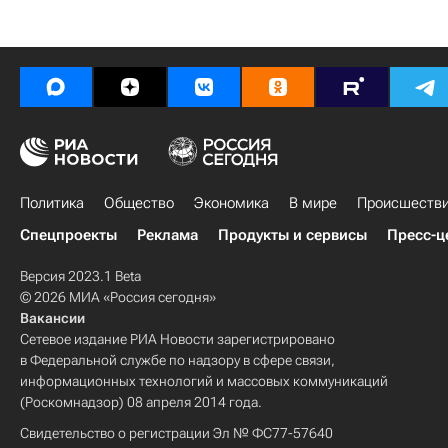
Политика
Общество
Экономика
В мире
Происшеств
Спецпроекты
Реклама
Продукты и сервисы
Пресс-ц
Версия 2023.1 Beta
© 2026 МИА «Россия сегодня»
Вакансии
Сетевое издание РИА Новости зарегистрировано
в Федеральной службе по надзору в сфере связи,
информационных технологий и массовых коммуникаций
(Роскомнадзор) 08 апреля 2014 года.
Свидетельство о регистрации Эл № ФС77-57640