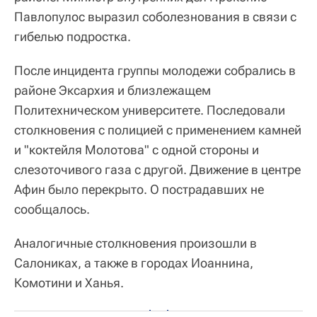
Павлопулос выразил соболезнования в связи с
гибелью подростка.
После инцидента группы молодежи собрались в
районе Эксархия и близлежащем
Политехническом университете. Последовали
столкновения с полицией с применением камней
и "коктейля Молотова" с одной стороны и
слезоточивого газа с другой. Движение в центре
Афин было перекрыто. О пострадавших не
сообщалось.
Аналогичные столкновения произошли в
Салониках, а также в городах Иоаннина,
Комотини и Ханья.