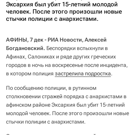
Эксархия был убит 15-летний молодой
человек. После этого произошли новые
стычки полиции с анархистами.
АФИНЫ, 7 дек - РИА Новости, Алексей
Богдановский.
Беспорядки вспыхнули в
Афинах, Салониках и ряде других греческих
городов в ночь на воскресенье после инцидента,
в котором полиция
застрелила подростка
.
По сообщению полиции, в рутинном
столкновении стражей порядка с анархистами в
афинском районе Эксархия был убит 15-летний
молодой человек. После этого произошли новые
стычки полиции с анархистами.