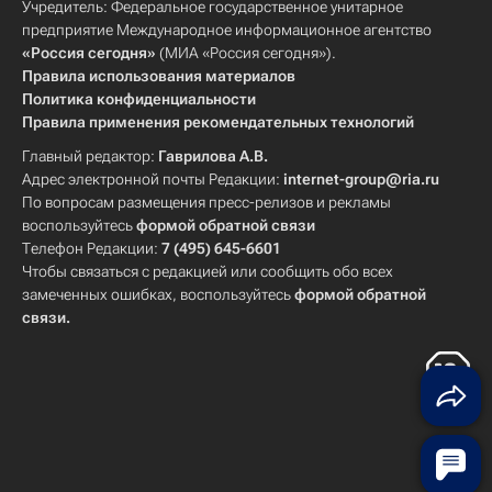
Учредитель: Федеральное государственное унитарное
предприятие Международное информационное агентство
«Россия сегодня»
(МИА «Россия сегодня»).
Правила использования материалов
Политика конфиденциальности
Правила применения рекомендательных технологий
Главный редактор:
Гаврилова А.В.
Адрес электронной почты Редакции:
internet-group@ria.ru
По вопросам размещения пресс-релизов и рекламы
воспользуйтесь
формой обратной связи
Телефон Редакции:
7 (495) 645-6601
Чтобы связаться с редакцией или сообщить обо всех
замеченных ошибках, воспользуйтесь
формой обратной
связи
.