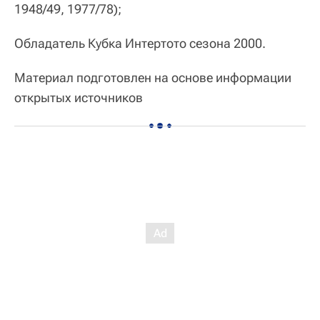
1948/49, 1977/78);
Обладатель Кубка Интертото сезона 2000.
Материал подготовлен на основе информации
открытых источников