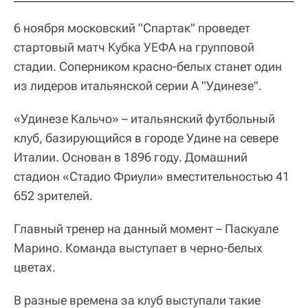
6 ноября московский "Спартак" проведет
стартовый матч Кубка УЕФА на групповой
стадии. Соперником красно-белых станет один
из лидеров итальянской серии А "Удинезе".
«Удинезе Кальчо» – итальянский футбольный
клуб, базирующийся в городе Удине на севере
Италии. Основан в 1896 году. Домашний
стадион «Стадио Фриули» вместительностью 41
652 зрителей.
Главный тренер на данный момент – Паскуале
Марино. Команда выступает в черно-белых
цветах.
В разные времена за клуб выступали такие