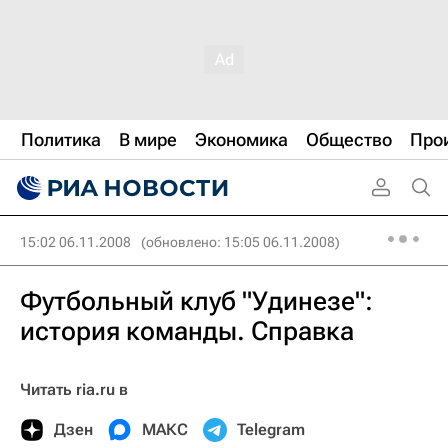
Политика
В мире
Экономика
Общество
Про
15:02 06.11.2008
(обновлено: 15:05 06.11.2008)
Футбольный клуб "Удинезе":
история команды. Справка
Читать ria.ru в
Дзен
МАКС
Telegram