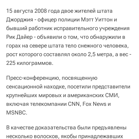
15 августа 2008 года двое жителей штата
Джорджия - офицер полиции Мэтт Уиттон и
бывший работник исправительного учреждения
Рик Дайер - объявили о том, что обнаружили в
горах на севере штата тело снежного человека,
рост которого составлял около 2,5 метра, а вес -
225 килограммов.
Пресс-конференцию, посвященную
сенсационной находке, посетили представители
крупнейших мировых и американских СМИ,
включая телекомпании CNN, Fox News и
MSNBC.
В качестве доказательства были предъявлены
несколько волосков, якобы принадлежавших