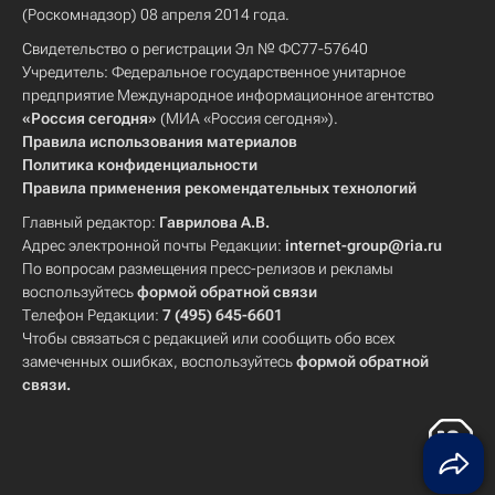
(Роскомнадзор) 08 апреля 2014 года.
Свидетельство о регистрации Эл № ФС77-57640
Учредитель: Федеральное государственное унитарное
предприятие Международное информационное агентство
«Россия сегодня»
(МИА «Россия сегодня»).
Правила использования материалов
Политика конфиденциальности
Правила применения рекомендательных технологий
Главный редактор:
Гаврилова А.В.
Адрес электронной почты Редакции:
internet-group@ria.ru
По вопросам размещения пресс-релизов и рекламы
воспользуйтесь
формой обратной связи
Телефон Редакции:
7 (495) 645-6601
Чтобы связаться с редакцией или сообщить обо всех
замеченных ошибках, воспользуйтесь
формой обратной
связи
.