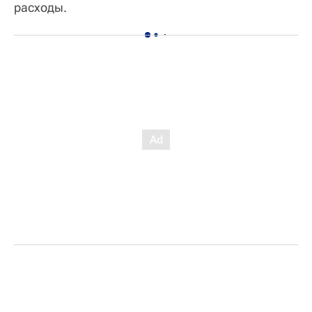
расходы.