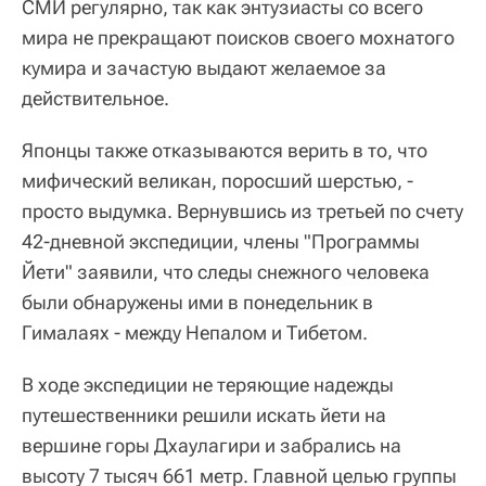
СМИ регулярно, так как энтузиасты со всего
мира не прекращают поисков своего мохнатого
кумира и зачастую выдают желаемое за
действительное.
Японцы также отказываются верить в то, что
мифический великан, поросший шерстью, -
просто выдумка. Вернувшись из третьей по счету
42-дневной экспедиции, члены "Программы
Йети" заявили, что следы снежного человека
были обнаружены ими в понедельник в
Гималаях - между Непалом и Тибетом.
В ходе экспедиции не теряющие надежды
путешественники решили искать йети на
вершине горы Дхаулагири и забрались на
высоту 7 тысяч 661 метр. Главной целью группы