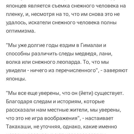
японцев является съемка снежного человека на
пленку, и, несмотря на то, что им снова это не
удалось, искатели снежного человека полны
оптимизма.
"Мы уже долгие годы ездим в Гималаи и
способны различить следы медведя, лани,
волка или снежного леопарда. То, что мы
увидели - ничего из перечисленного", - заверяют
японцы.
"Мы все еще уверены, что он (йети) существует.
Благодаря следам и историям, которые
рассказали нам местные жители, мы уверены,
что это не игра воображения", - настаивает
Такахаши, не уточняя, однако, какие именно