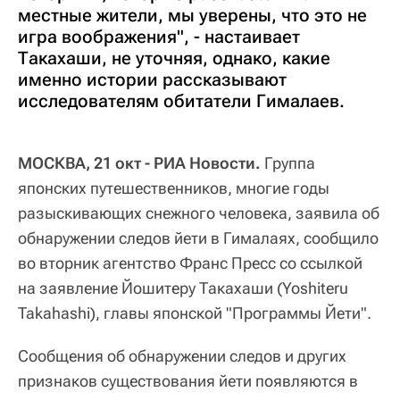
местные жители, мы уверены, что это не
игра воображения", - настаивает
Такахаши, не уточняя, однако, какие
именно истории рассказывают
исследователям обитатели Гималаев.
МОСКВА, 21 окт - РИА Новости.
Группа
японских путешественников, многие годы
разыскивающих снежного человека, заявила об
обнаружении следов йети в Гималаях, сообщило
во вторник агентство Франс Пресс со ссылкой
на заявление Йошитеру Такахаши (Yoshiteru
Takahashi), главы японской "Программы Йети".
Сообщения об обнаружении следов и других
признаков существования йети появляются в