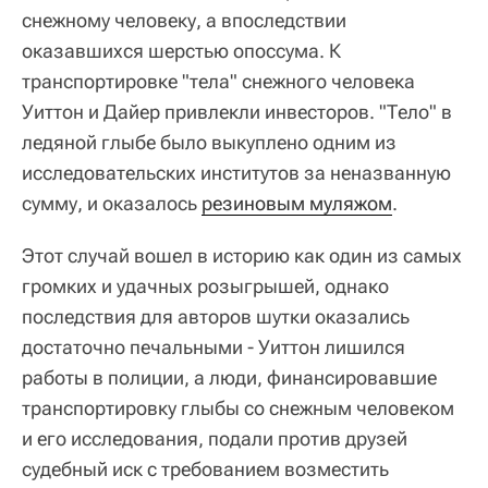
снежному человеку, а впоследствии
оказавшихся шерстью опоссума. К
транспортировке "тела" снежного человека
Уиттон и Дайер привлекли инвесторов. "Тело" в
ледяной глыбе было выкуплено одним из
исследовательских институтов за неназванную
сумму, и оказалось
резиновым муляжом
.
Этот случай вошел в историю как один из самых
громких и удачных розыгрышей, однако
последствия для авторов шутки оказались
достаточно печальными - Уиттон лишился
работы в полиции, а люди, финансировавшие
транспортировку глыбы со снежным человеком
и его исследования, подали против друзей
судебный иск с требованием возместить