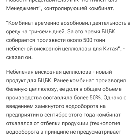
Менеджмент", контролирующей комбинат.
"Комбинат временно возобновил деятельность в
среду на три-семь дней. За это время БЦБК
собирается произвести около 500 тонн
небеленой вискозной целлюлозы для Китая", -
сказал он.
Небеленая вискозная целлюлоза - новый
продукт для БЦБК. Ранее комбинат производил
беленую целлюлозу, ее доля в общем объеме
производства составляла более 50%. Однако с
введением замкнутого водооборота на
предприятии в сентябре этого года комбинат
отказался от отбелки продукции (технология
водооборота в принципе не предусматривает