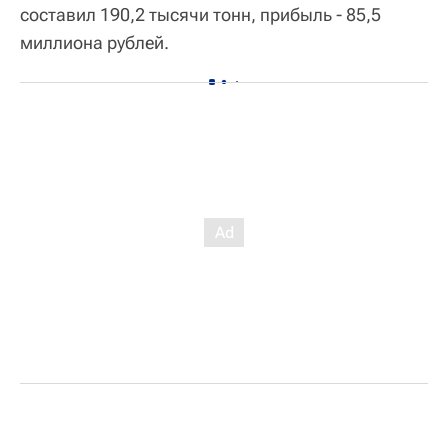
составил 190,2 тысячи тонн, прибыль - 85,5
миллиона рублей.