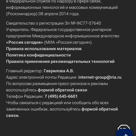
в Федеральной службе по надзору в сфере связи,
информационных технологий и массовых коммуникаций
(Роскомнадзор) 08 апреля 2014 года.
Свидетельство о регистрации Эл № ФС77-57640
Учредитель: Федеральное государственное унитарное
предприятие Международное информационное агентство
«Россия сегодня»
(МИА «Россия сегодня»).
Правила использования материалов
Политика конфиденциальности
Правила применения рекомендательных технологий
Главный редактор:
Гаврилова А.В.
Адрес электронной почты Редакции:
internet-group@ria.ru
По вопросам размещения пресс-релизов и рекламы
воспользуйтесь
формой обратной связи
Телефон Редакции:
7 (495) 645-6601
Чтобы связаться с редакцией или сообщить обо всех
замеченных ошибках, воспользуйтесь
формой обратной
связи
.