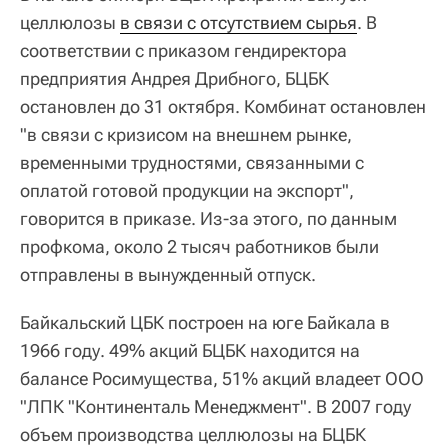
целлюлозы
в связи с отсутствием сырья
. В
соответствии с приказом гендиректора
предприятия Андрея Дрибного, БЦБК
остановлен до 31 октября. Комбинат остановлен
"в связи с кризисом на внешнем рынке,
временными трудностями, связанными с
оплатой готовой продукции на экспорт",
говорится в приказе. Из-за этого, по данным
профкома, около 2 тысяч работников были
отправлены в вынужденный отпуск.
Байкальский ЦБК построен на юге Байкала в
1966 году. 49% акций БЦБК находится на
балансе Росимущества, 51% акций владеет ООО
"ЛПК "Континенталь Менеджмент". В 2007 году
объем производства целлюлозы на БЦБК