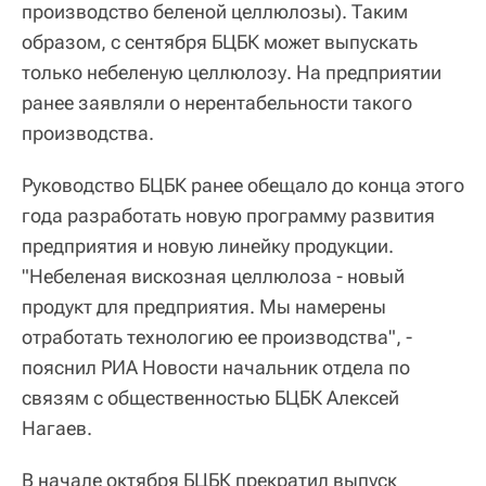
производство беленой целлюлозы). Таким
образом, с сентября БЦБК может выпускать
только небеленую целлюлозу. На предприятии
ранее заявляли о нерентабельности такого
производства.
Руководство БЦБК ранее обещало до конца этого
года разработать новую программу развития
предприятия и новую линейку продукции.
"Небеленая вискозная целлюлоза - новый
продукт для предприятия. Мы намерены
отработать технологию ее производства", -
пояснил РИА Новости начальник отдела по
связям с общественностью БЦБК Алексей
Нагаев.
В начале октября БЦБК прекратил выпуск