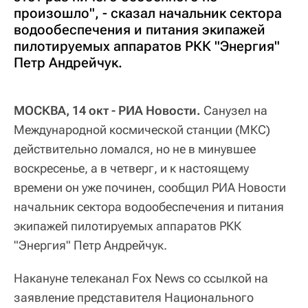
произошло", - сказал начальник сектора
водообеспечения и питания экипажей
пилотируемых аппаратов РКК "Энергия"
Петр Андрейчук.
МОСКВА, 14 окт - РИА Новости.
Санузел на
Международной космической станции (МКС)
действительно ломался, но не в минувшее
воскресенье, а в четверг, и к настоящему
времени он уже починен, сообщил РИА Новости
начальник сектора водообеспечения и питания
экипажей пилотируемых аппаратов РКК
"Энергия" Петр Андрейчук.
Накануне телеканал Fox News со ссылкой на
заявление представителя Национального