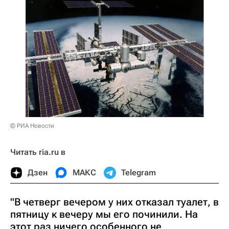
© РИА Новости
Читать ria.ru в
Дзен
МАКС
Telegram
"В четверг вечером у них отказал туалет, в
пятницу к вечеру мы его починили. На
этот раз ничего особенного не