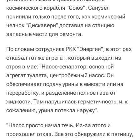
космического корабля "Союз". Санузел
починили только после того, как космический
челнок "Дискавери" доставил на станцию
запасные части для ремонта.
По словам сотрудника РКК "Энергия", в этот раз
отказал тот же агрегат, который выходил из
строя в мае: "Насос-сепаратор, основной
агрегат туалета, центробежный насос. Он
обеспечивает подачу урины в емкости или на
переработку, и разделение полное газа от
жидкости. Там нарушилась герметичность, и, к
сожалению, урина потекла наружу".
"Насос просто начал течь. Из-за этого и
произошел отказ. Все это обнаружили в пятницу,