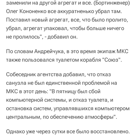
заменили на другой агрегат и все. (Бортинженер)
Олег Кононенко все аккуратненько убрал там.
Поставил новый агрегат, все, что было пролито,
убрал, агрегат упаковал, чтобы больше ничего
не пролилось", - добавил он.
По словам Андрейчука, в это время экипаж МКС
также пользовался туалетом корабля "Союз".
Собеседник агентства добавил, что отказ
санузла не был единственной проблемой на
МКС в этот день: "В пятницу был сбой
компьютерной системы, и отказ туалета, и
остановка систем, управлявшихся компьютером
центральным, по обеспечению атмосферы".
Однако уже через сутки все было восстановлено.