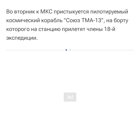
Во вторник к МКС пристыкуется пилотируемый
космический корабль "Союз ТМА-13", на борту
которого на станцию прилетят члены 18-й
экспедиции.