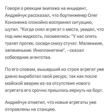
Говоря о реакции экипажа на инцидент,
Андрейчук рассказал, что бортинженер Олег
Кононенко спокойно воспринял ситуацию,
шутил. "Когда снял агрегат с места, увидел, что
под ним жидкость, посмеялись: "У нас опять
туалет протек, соседи снизу стучат. Маленькие,
зелененькие. Инопланетяне", - сказал
собеседник агентства.
По его словам, вышедший из строя агрегат уже
давно выработал свой ресурс, так как после
майской аварии из-за отсутствия нового
агрегата его срочно пришлось вернуть на борт.
Андрейчук отметил, что новые агрегаты уже
отправлены на станцию.