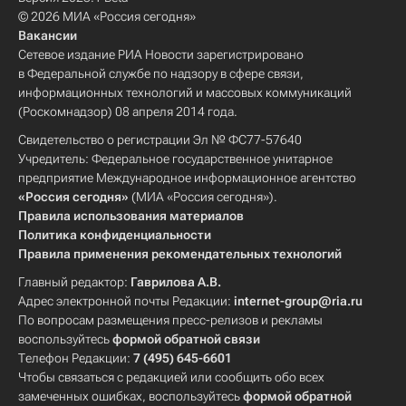
© 2026 МИА «Россия сегодня»
Вакансии
Сетевое издание РИА Новости зарегистрировано
в Федеральной службе по надзору в сфере связи,
информационных технологий и массовых коммуникаций
(Роскомнадзор) 08 апреля 2014 года.
Свидетельство о регистрации Эл № ФС77-57640
Учредитель: Федеральное государственное унитарное
предприятие Международное информационное агентство
«Россия сегодня»
(МИА «Россия сегодня»).
Правила использования материалов
Политика конфиденциальности
Правила применения рекомендательных технологий
Главный редактор:
Гаврилова А.В.
Адрес электронной почты Редакции:
internet-group@ria.ru
По вопросам размещения пресс-релизов и рекламы
воспользуйтесь
формой обратной связи
Телефон Редакции:
7 (495) 645-6601
Чтобы связаться с редакцией или сообщить обо всех
замеченных ошибках, воспользуйтесь
формой обратной