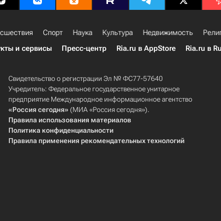
сшествия
Спорт
Наука
Культура
Недвижимость
Рели
кты и сервисы
Пресс-центр
Ria.ru в AppStore
Ria.ru в R
Свидетельство о регистрации Эл № ФС77-57640
Учредитель: Федеральное государственное унитарное
предприятие Международное информационное агентство
«Россия сегодня»
(МИА «Россия сегодня»).
Правила использования материалов
Политика конфиденциальности
Правила применения рекомендательных технологий