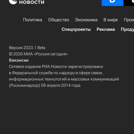
Политика
Общество
Экономика
В мире
Прои
Спецпроекты
Реклама
Проду
Версия 2023.1 Beta
© 2026 МИА «Россия сегодня»
Вакансии
Сетевое издание РИА Новости зарегистрировано
в Федеральной службе по надзору в сфере связи,
информационных технологий и массовых коммуникаций
(Роскомнадзор) 08 апреля 2014 года.