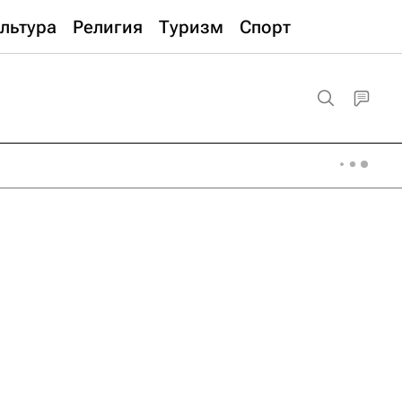
льтура
Религия
Туризм
Спорт