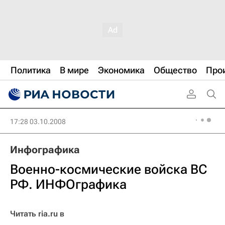
Политика
В мире
Экономика
Общество
Про
17:28 03.10.2008
Инфографика
Военно-космические войска ВС
РФ. ИНФОграфика
Читать ria.ru в