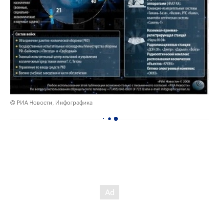
© РИА Новости, Инфографика