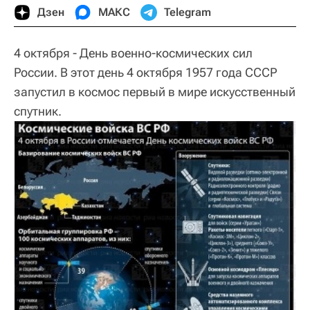
Дзен
МАКС
Telegram
4 октября - День военно-космических сил
России. В этот день 4 октября 1957 года СССР
запустил в космос первый в мире искусственный
спутник.