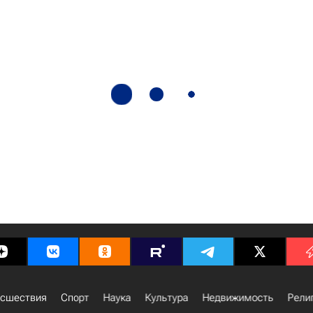
сшествия
Спорт
Наука
Культура
Недвижимость
Рели