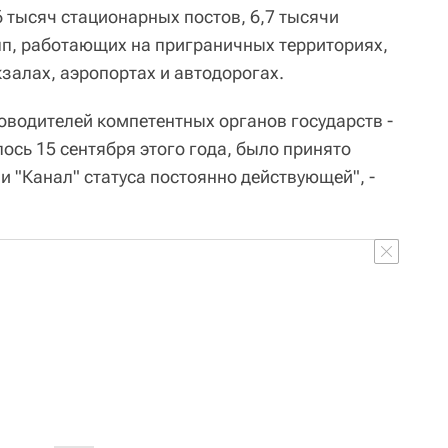
 тысяч стационарных постов, 6,7 тысячи
п, работающих на приграничных территориях,
залах, аэропортах и автодорогах.
оводителей компетентных органов государств -
ось 15 сентября этого года, было принято
 "Канал" статуса постоянно действующей", -