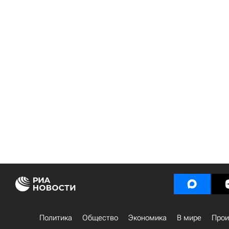
Политика
Общество
Экономика
В мире
Прои