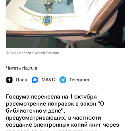
© РИА Новости / Сергей Пятаков
Читать ria.ru в
Дзен
МАКС
Telegram
Госдума перенесла на 1 октября
рассмотрение поправок в закон "О
библиотечном деле",
предусматривающих, в частности,
создание электронных копий книг через