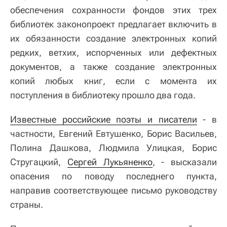
обеспечения сохранности фондов этих трех
библиотек законопроект предлагает включить в
их обязанности создание электронных копий
редких, ветхих, испорченных или дефектных
документов, а также создание электронных
копий любых книг, если с момента их
поступления в библиотеку прошло два года.
Известные российские поэты и писатели
- в
частности, Евгений Евтушенко, Борис Васильев,
Полина Дашкова, Людмила Улицкая, Борис
Стругацкий,
Сергей Лукьяненко
, - высказали
опасения по поводу последнего пункта,
направив соответствующее письмо руководству
страны.