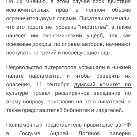
По их мнению, в этом случае срок действия
исключительных прав в полном объеме
ограничится двумя годами. Писатели отмечали,
что это подстегнет уровень "пиратства", а также
нанесет им экономический ущерб, так как
основные доходы, по словам авторов, начинают
поступать на третий и последующие годы.
Недовольство литераторов услышали в нижней
палате парламента, и чтобы развеять их
опасения, 11 сентября
думский комитет по 
культуре
провел расширенное заседание по
этому вопросу, пригласив на него писателей, а
также представителей библиотек и издателей.
Полномочный представитель правительства РФ
в Госдуме Андрей Логинов заверил