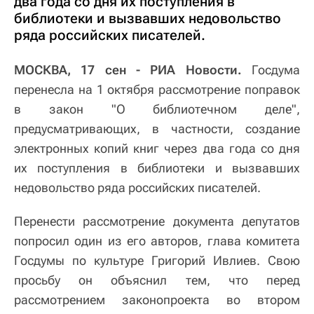
два года со дня их поступления в
библиотеки и вызвавших недовольство
ряда российских писателей.
МОСКВА, 17 сен - РИА Новости.
Госдума
перенесла на 1 октября рассмотрение поправок
в закон "О библиотечном деле",
предусматривающих, в частности, создание
электронных копий книг через два года со дня
их поступления в библиотеки и вызвавших
недовольство ряда российских писателей.
Перенести рассмотрение документа депутатов
попросил один из его авторов, глава комитета
Госдумы по культуре Григорий Ивлиев. Свою
просьбу он объяснил тем, что перед
рассмотрением законопроекта во втором