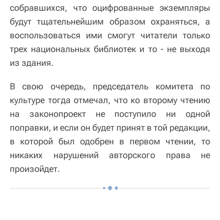
собравшихся, что оцифрованные экземпляры
будут тщательнейшим образом охраняться, а
воспользоваться ими смогут читатели только
трех национальных библиотек и то - не выходя
из здания.
В свою очередь, председатель комитета по
культуре тогда отмечал, что ко второму чтению
на законопроект не поступило ни одной
поправки, и если он будет принят в той редакции,
в которой был одобрен в первом чтении, то
никаких нарушений авторского права не
произойдет.