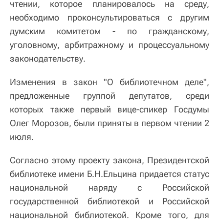
чтении, которое планировалось на среду,
необходимо проконсультироваться с другим
думским комитетом - по гражданскому,
уголовному, арбитражному и процессуальному
законодательству.
Изменения в закон "О библиотечном деле",
предложенные группой депутатов, среди
которых также первый вице-спикер Госдумы
Олег Морозов, были приняты в первом чтении 2
июля.
Согласно этому проекту закона, Президентской
библиотеке имени Б.Н.Ельцина придается статус
национальной наряду с Российской
государственной библиотекой и Российской
национальной библиотекой. Кроме того, для