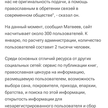
нас не оригинальность подачи, а помощь
православным в обретении связей в
современном обществе", - сказал он.
На данный момент, сообщил Матвеев, сайт
насчитывает около 300 пользователей. К
январю, по расчету администрации, количество
пользователей составит 2 тысячи человек.
Среди основных отличий ресурса от других
социальных сетей: сервис по публикации книг,
православная цензура на информацию,
размещаемую пользователем, возможность
выбора сана, покровителя, прихода, епархии,
братства, и поиска по этой информации,
открытость информации для
незарегистрированного пользователя и сбор