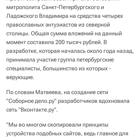
митрополита Санкт-Петербургского и
Ладожского Владимира на средства четырех
православных энтузиастов из северной
столицы. Общая сумма вложений на данный
момент составила 200 тысяч рублей. В
разработке, которая началась около года назад,
принимала участие группа петербургские
специалисты, большинство из которых -
верующие.
По словам Матвеева, на создание сети
"Соборное дело.ру" разработчиков вдохновила
сеть "Вконтакте.ру".
"Мы во многом скопировали принципы
устройства подобных сайтов, ведь главное для