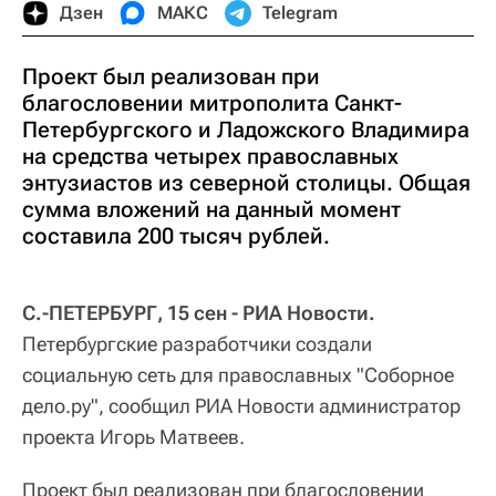
Дзен
МАКС
Telegram
Проект был реализован при
благословении митрополита Санкт-
Петербургского и Ладожского Владимира
на средства четырех православных
энтузиастов из северной столицы. Общая
сумма вложений на данный момент
составила 200 тысяч рублей.
С.-ПЕТЕРБУРГ, 15 сен - РИА Новости.
Петербургские разработчики создали
социальную сеть для православных "Соборное
дело.ру", сообщил РИА Новости администратор
проекта Игорь Матвеев.
Проект был реализован при благословении