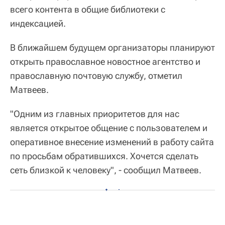
всего контента в общие библиотеки с
индексацией.
В ближайшем будущем организаторы планируют
открыть православное новостное агентство и
православную почтовую службу, отметил
Матвеев.
"Одним из главных приоритетов для нас
является открытое общение с пользователем и
оперативное внесение изменений в работу сайта
по просьбам обратившихся. Хочется сделать
сеть близкой к человеку", - сообщил Матвеев.