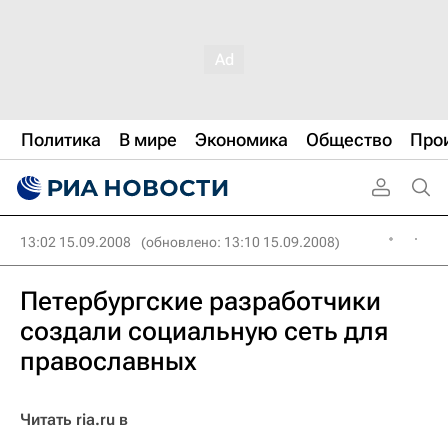
Политика
В мире
Экономика
Общество
Про
13:02 15.09.2008
(обновлено: 13:10 15.09.2008)
Петербургские разработчики
создали социальную сеть для
православных
Читать ria.ru в