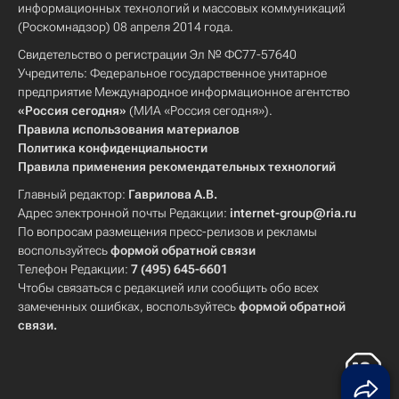
информационных технологий и массовых коммуникаций
(Роскомнадзор) 08 апреля 2014 года.
Свидетельство о регистрации Эл № ФС77-57640
Учредитель: Федеральное государственное унитарное
предприятие Международное информационное агентство
«Россия сегодня»
(МИА «Россия сегодня»).
Правила использования материалов
Политика конфиденциальности
Правила применения рекомендательных технологий
Главный редактор:
Гаврилова А.В.
Адрес электронной почты Редакции:
internet-group@ria.ru
По вопросам размещения пресс-релизов и рекламы
воспользуйтесь
формой обратной связи
Телефон Редакции:
7 (495) 645-6601
Чтобы связаться с редакцией или сообщить обо всех
замеченных ошибках, воспользуйтесь
формой обратной
связи
.