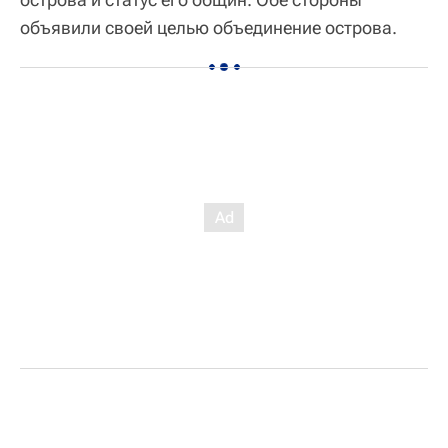
объявили своей целью объединение острова.