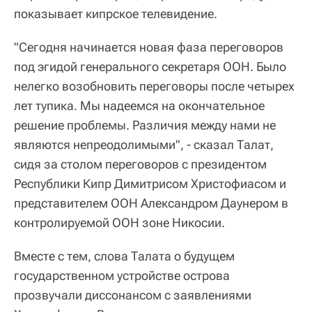
показывает кипрское телевидение.
"Сегодня начинается новая фаза переговоров
под эгидой генерального секретаря ООН. Было
нелегко возобновить переговоры после четырех
лет тупика. Мы надеемся на окончательное
решение проблемы. Различия между нами не
являются непреодолимыми", - сказал Талат,
сидя за столом переговоров с президентом
Республики Кипр Димитрисом Христофиасом и
представителем ООН Александром Даунером в
контролируемой ООН зоне Никосии.
Вместе с тем, слова Талата о будущем
государственном устройстве острова
прозвучали диссонансом с заявлениями