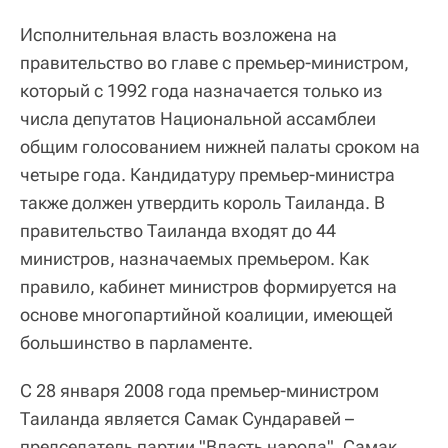
Исполнительная власть возложена на
правительство во главе с премьер‑министром,
который с 1992 года назначается только из
числа депутатов Национальной ассамблеи
общим голосованием нижней палаты сроком на
четыре года. Кандидатуру премьер‑министра
также должен утвердить король Таиланда. В
правительство Таиланда входят до 44
министров, назначаемых премьером. Как
правило, кабинет министров формируется на
основе многопартийной коалиции, имеющей
большинство в парламенте.
С 28 января 2008 года премьер‑министром
Таиланда является Самак Сундаравей –
председатель партии "Власть народа". Самак