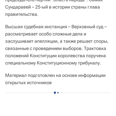
Сундаравей – 25‑ый в истории страны глава
правительства.
Высшая судебная инстанция – Верховный суд –
рассматривает особо сложные дела и
заслушивает апелляции, а также решает споры,
связанные с проведением выборов. Трактовка
положений Конституции королевства поручена
специальному Конституционному трибуналу.
Материал подготовлен на основе информации
открытых источников