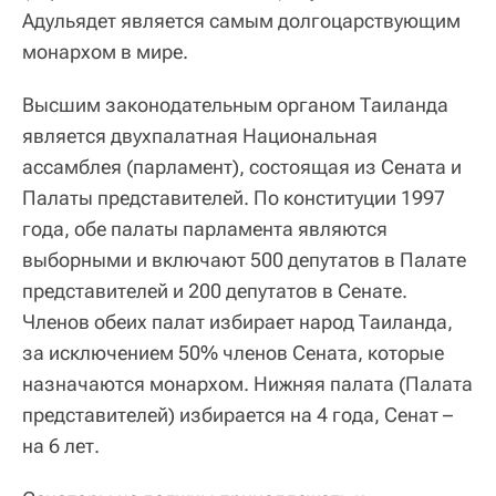
Адульядет является самым долгоцарствующим
монархом в мире.
Высшим законодательным органом Таиланда
является двухпалатная Национальная
ассамблея (парламент), состоящая из Сената и
Палаты представителей. По конституции 1997
года, обе палаты парламента являются
выборными и включают 500 депутатов в Палате
представителей и 200 депутатов в Сенате.
Членов обеих палат избирает народ Таиланда,
за исключением 50% членов Сената, которые
назначаются монархом. Нижняя палата (Палата
представителей) избирается на 4 года, Сенат –
на 6 лет.