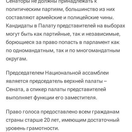
Сенаторы не должны принадлежать к
политическим партиям, большинство из них
составляют армейские и полицейские чины.
Кандидаты в Палату представителей на выборах
могут быть как партийные, так и независимые,
борющиеся за право попасть в парламент как
по одномандатным, так и по многомандатным
округам.
Председателем Национальной ассамблеи
является председатель верхней палаты –
Сената, а спикер палаты представителей
выполняет функции его заместителя.
Право голоса предоставлено всем гражданам
страны старше 20 лет, имеющим достаточный
уровень грамотности.