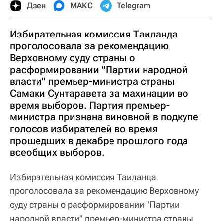
Дзен
МАКС
Telegram
Избирательная комиссия Таиланда
проголосовала за рекомендацию
Верховному суду страны о
расформировании "Партии народной
власти" премьер-министра страны
Самаки Сунтаравета за махинации во
время выборов. Партия премьер-
министра признана виновной в подкупе
голосов избирателей во время
прошедших в декабре прошлого года
всеобщих выборов.
Избирательная комиссия Таиланда
проголосовала за рекомендацию Верховному
суду страны о расформировании "Партии
народной власти" премьер-министра страны