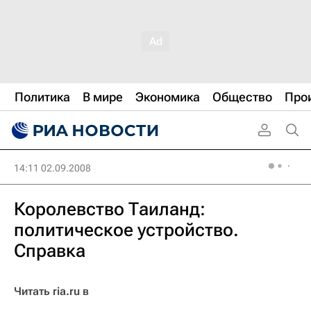
Политика
В мире
Экономика
Общество
Про
14:11 02.09.2008
Королевство Таиланд:
политическое устройство.
Справка
Читать ria.ru в