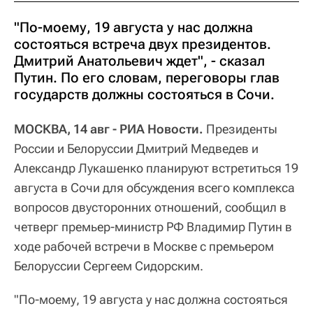
"По-моему, 19 августа у нас должна
состояться встреча двух президентов.
Дмитрий Анатольевич ждет", - сказал
Путин. По его словам, переговоры глав
государств должны состояться в Сочи.
МОСКВА, 14 авг - РИА Новости.
Президенты
России и Белоруссии Дмитрий Медведев и
Александр Лукашенко планируют встретиться 19
августа в Сочи для обсуждения всего комплекса
вопросов двусторонних отношений, сообщил в
четверг премьер-министр РФ Владимир Путин в
ходе рабочей встречи в Москве с премьером
Белоруссии Сергеем Сидорским.
"По-моему, 19 августа у нас должна состояться