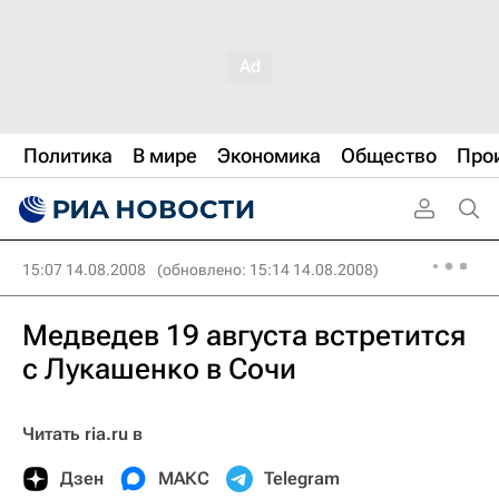
Политика
В мире
Экономика
Общество
Про
15:07 14.08.2008
(обновлено: 15:14 14.08.2008)
Медведев 19 августа встретится
с Лукашенко в Сочи
Читать ria.ru в
Дзен
МАКС
Telegram