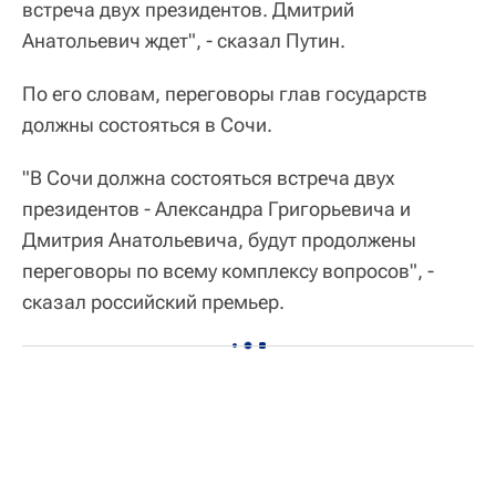
встреча двух президентов. Дмитрий
Анатольевич ждет", - сказал Путин.
По его словам, переговоры глав государств
должны состояться в Сочи.
"В Сочи должна состояться встреча двух
президентов - Александра Григорьевича и
Дмитрия Анатольевича, будут продолжены
переговоры по всему комплексу вопросов", -
сказал российский премьер.