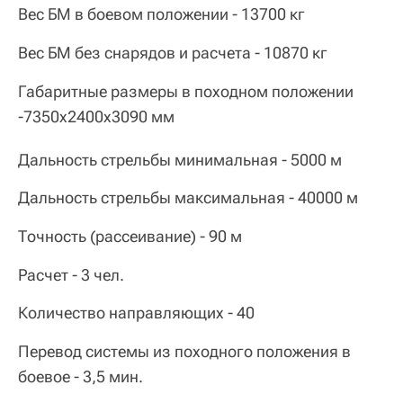
Вес БМ в боевом положении - 13700 кг
Вес БМ без снарядов и расчета - 10870 кг
Габаритные размеры в походном положении
-7350х2400х3090 мм
Дальность стрельбы минимальная - 5000 м
Дальность стрельбы максимальная - 40000 м
Точность (рассеивание) - 90 м
Расчет - 3 чел.
Количество направляющих - 40
Перевод системы из походного положения в
боевое - 3,5 мин.