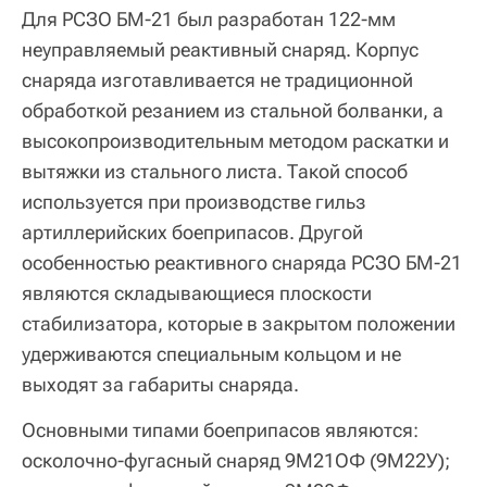
Для РСЗО БМ-21 был разработан 122-мм
неуправляемый реактивный снаряд. Корпус
снаряда изготавливается не традиционной
обработкой резанием из стальной болванки, а
высокопроизводительным методом раскатки и
вытяжки из стального листа. Такой способ
используется при производстве гильз
артиллерийских боеприпасов. Другой
особенностью реактивного снаряда РСЗО БМ‑21
являются складывающиеся плоскости
стабилизатора, которые в закрытом положении
удерживаются специальным кольцом и не
выходят за габариты снаряда.
Основными типами боеприпасов являются:
осколочно-фугасный снаряд 9М21ОФ (9М22У);