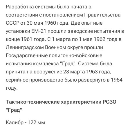
Разработка системы была начата в
соответствии с постановлением Правительства
СССР от 30 мая 1960 года. Две опытные
установки БМ-21 прошли заводские испытания в
конце 1961 года. С 1 марта по 1 мая 1962 года в
Ленинградском Военном округе прошли
Государственные полигонно-войсковые
испытания комплекса "Град". Система была
принята на вооружение 28 марта 1963 года,
серийное производство было развернуто в 1964
году.
Тактико-технические характеристики РСЗО
"Град"
Калибр - 122 мм