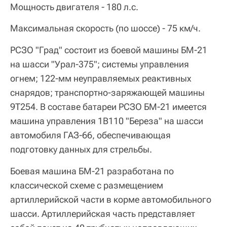
Мощность двигателя - 180 л.с.
Максимальная скорость (по шоссе) - 75 км/ч.
РСЗО "Град" состоит из боевой машины БМ-21
на шасси "Урал-375"; системы управления
огнем; 122‑мм неуправляемых реактивных
снарядов; транспортно‑заряжающей машины
9Т254. В составе батареи РСЗО БМ-21 имеется
машина управления 1В110 "Береза" на шасси
автомобиля ГАЗ-66, обеспечивающая
подготовку данных для стрельбы.
Боевая машина БМ-21 разработана по
классической схеме с размещением
артиллерийской части в корме автомобильного
шасси. Артиллерийская часть представляет