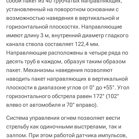
собой пакет из 40 трубчатых направляющих,
установленный на поворотном основании с
возможностью наведения в вертикальной и
горизонтальной плоскостях. Направляющие
имеют длину 3 м, внутренний диаметр гладкого
канала ствола составляет 122,4 мм.
Направляющие расположены в четыре ряда по
десять труб в каждом, образуя таким образом
пакет. Механизмы наведения позволяют
наводить пакет направляющих в вертикальной
плоскости в диапазоне углов от 0° до +55°. Угол
горизонтального обстрела равен 172° (102°
влево от автомобиля и 70° вправо).
Система управления огнем позволяет вести
стрельбу как одиночными выстрелами, так и
залпом. При этом работой датчика импульсов,