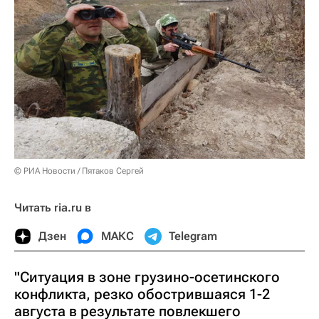
© РИА Новости / Пятаков Сергей
Читать ria.ru в
Дзен
МАКС
Telegram
"Ситуация в зоне грузино-осетинского
конфликта, резко обострившаяся 1-2
августа в результате повлекшего