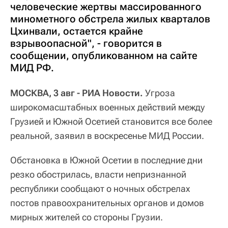
человеческие жертвы массированного
минометного обстрела жилых кварталов
Цхинвали, остается крайне
взрывоопасной", - говорится в
сообщении, опубликованном на сайте
МИД РФ.
МОСКВА, 3 авг - РИА Новости.
Угроза
широкомасштабных военных действий между
Грузией и Южной Осетией становится все более
реальной, заявил в воскресенье МИД России.
Обстановка в Южной Осетии в последние дни
резко обострилась, власти непризнанной
республики сообщают о ночных обстрелах
постов правоохранительных органов и домов
мирных жителей со стороны Грузии.