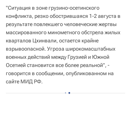
"Ситуация в зоне грузино-осетинского
конфликта, резко обострившаяся 1-2 августа в
результате повлекшего человеческие жертвы
массированного минометного обстрела жилых
кварталов Цхинвали, остается крайне
взрывоопасной. Угроза широкомасштабных
военных действий между Грузией и Южной
Осетией становится все более реальной", -
говорится в сообщении, опубликованном на
сайте МИД РФ.