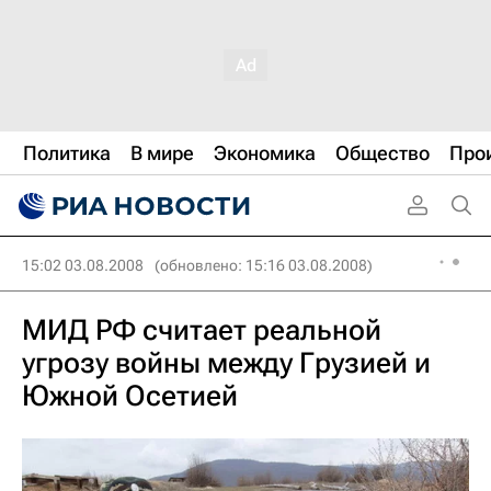
Политика
В мире
Экономика
Общество
Про
15:02 03.08.2008
(обновлено: 15:16 03.08.2008)
МИД РФ считает реальной
угрозу войны между Грузией и
Южной Осетией