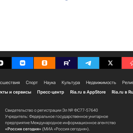
сшествия
Спорт
Наука
Культура
Недвижимость
Рели
кты и сервисы
Пресс-центр
Ria.ru в AppStore
Ria.ru в R
Свидетельство о регистрации Эл № ФС77-57640
Учредитель: Федеральное государственное унитарное
предприятие Международное информационное агентство
«Россия сегодня»
(МИА «Россия сегодня»).