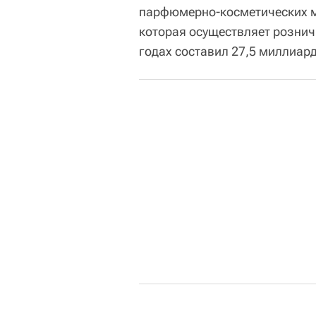
парфюмерно-косметических ма
которая осуществляет рознич
годах составил 27,5 миллиард