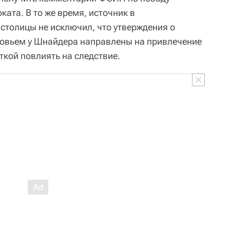
ата. В то же время, источник в
столицы не исключил, что утверждения о
ровьем у Шнайдера направлены на привлечение
ткой повлиять на следствие.