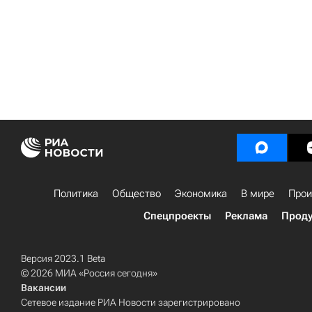
Политика
Общество
Экономика
В мире
Прои
Спецпроекты
Реклама
Проду
Версия 2023.1 Beta
© 2026 МИА «Россия сегодня»
Вакансии
Сетевое издание РИА Новости зарегистрировано