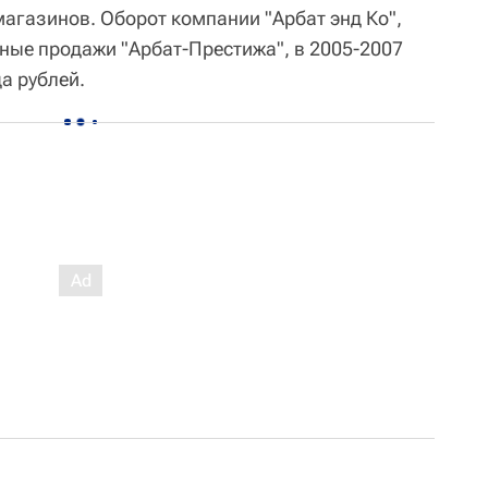
газинов. Оборот компании "Арбат энд Ко",
ные продажи "Арбат-Престижа", в 2005-2007
а рублей.