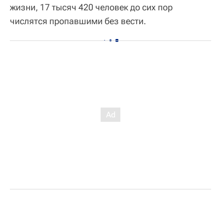
жизни, 17 тысяч 420 человек до сих пор
числятся пропавшими без вести.