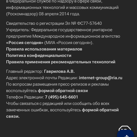
в Федеральной службе по надзору в сфере связи,
информационных технологий и массовых коммуникаций
(Роскомнадзор) 08 апреля 2014 года.
Свидетельство о регистрации Эл № ФС77-57640
Учредитель: Федеральное государственное унитарное
предприятие Международное информационное агентство
«Россия сегодня»
(МИА «Россия сегодня»).
Правила использования материалов
Политика конфиденциальности
Правила применения рекомендательных технологий
Главный редактор:
Гаврилова А.В.
Адрес электронной почты Редакции:
internet-group@ria.ru
По вопросам размещения пресс-релизов и рекламы
воспользуйтесь
формой обратной связи
Телефон Редакции:
7 (495) 645-6601
Чтобы связаться с редакцией или сообщить обо всех
замеченных ошибках, воспользуйтесь
формой обратной
связи
.