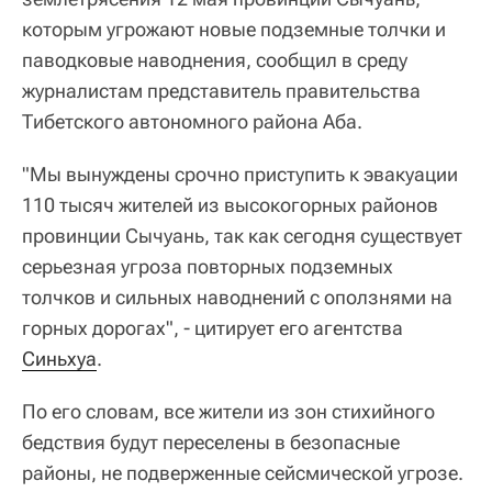
которым угрожают новые подземные толчки и
паводковые наводнения, сообщил в среду
журналистам представитель правительства
Тибетского автономного района Аба.
"Мы вынуждены срочно приступить к эвакуации
110 тысяч жителей из высокогорных районов
провинции Сычуань, так как сегодня существует
серьезная угроза повторных подземных
толчков и сильных наводнений с оползнями на
горных дорогах", - цитирует его агентства
Синьхуа
.
По его словам, все жители из зон стихийного
бедствия будут переселены в безопасные
районы, не подверженные сейсмической угрозе.