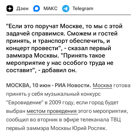
Дзен
МАКС
Telegram
"Если это поручат Москве, то мы с этой
задачей справимся. Сможем и гостей
принять, и транспорт обеспечить, и
концерт провести", - сказал первый
заммэра Москвы. "Принять такое
мероприятие у нас особого труда не
составит", - добавил он.
МОСКВА, 10 июн - РИА Новости.
Москва
готова
принять у себя музыкальный конкурс
"Евровидение" в 2009 году, если город будет
выбран
местом проведения 
этого мероприятия,
сообщил во вторник в эфире телеканала ТВЦ
первый заммэра Москвы Юрий Росляк.