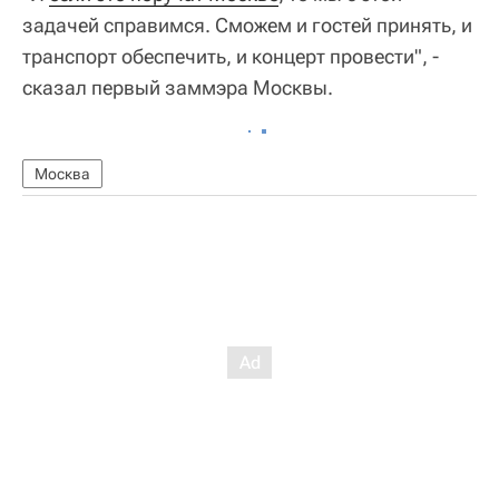
задачей справимся. Сможем и гостей принять, и
транспорт обеспечить, и концерт провести", -
сказал первый заммэра Москвы.
Москва