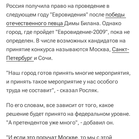
Россия получила право на проведение в
следующем году "Евровидения" после
победы 
отечественного певца 
Димы Билана. Однако
город, где пройдет "Евровидение-2009", пока не
определен. В числе возможных кандидатов на
принятие конкурса называются Москва,
Санкт-
Петербург 
и Сочи.
"Наш город готов принять многие мероприятия,
и принять такое мероприятие у нас особого
труда не составит", - сказал Росляк.
По его словам, все зависит от того, какое
решение будет принято на федеральном уровне.
"А претендентов уже много", - добавил он.
"И
если это поручат Москве
, то мы с этой