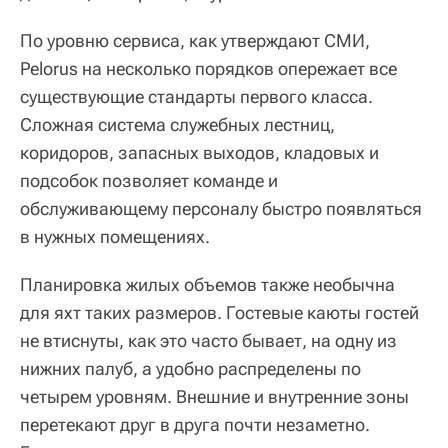
По уровню сервиса, как утверждают СМИ,
Pelorus на несколько порядков опережает все
существующие стандарты первого класса.
Сложная система служебных лестниц,
коридоров, запасных выходов, кладовых и
подсобок позволяет команде и
обслуживающему персоналу быстро появляться
в нужных помещениях.
Планировка жилых объемов также необычна
для яхт таких размеров. Гостевые каюты гостей
не втиснуты, как это часто бывает, на одну из
нижних палуб, а удобно распределены по
четырем уровням. Внешние и внутренние зоны
перетекают друг в друга почти незаметно.