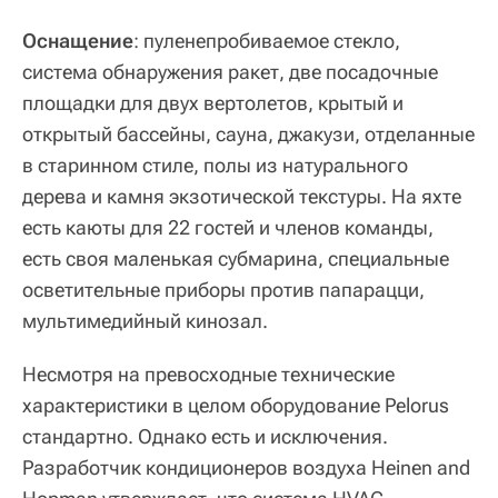
Оснащение
: пуленепробиваемое стекло,
система обнаружения ракет, две посадочные
площадки для двух вертолетов, крытый и
открытый бассейны, сауна, джакузи, отделанные
в старинном стиле, полы из натурального
дерева и камня экзотической текстуры. На яхте
есть каюты для 22 гостей и членов команды,
есть своя маленькая субмарина, специальные
осветительные приборы против папарацци,
мультимедийный кинозал.
Несмотря на превосходные технические
характеристики в целом оборудование Pelorus
стандартно. Однако есть и исключения.
Разработчик кондиционеров воздуха Heinen and