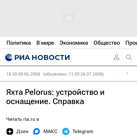
Политика
В мире
Экономика
Общество
Про
18:20 09.06.2008
(обновлено: 11:09 28.07.2008)
Яхта Pelorus: устройство и
оснащение. Справка
Читать ria.ru в
Дзен
МАКС
Telegram