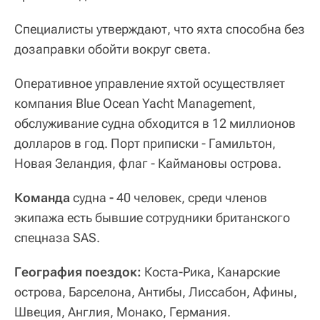
Специалисты утверждают, что яхта способна без
дозаправки обойти вокруг света.
Оперативное управление яхтой осуществляет
компания Blue Ocean Yacht Management,
обслуживание судна обходится в 12 миллионов
долларов в год. Порт приписки - Гамильтон,
Новая Зеландия, флаг - Каймановы острова.
Команда
судна
‑
40 человек, среди членов
экипажа есть бывшие сотрудники британского
спецназа SAS.
География поездок:
Коста‑Рика, Канарские
острова, Барселона, Антибы, Лиссабон, Афины,
Швеция, Англия, Монако, Германия.