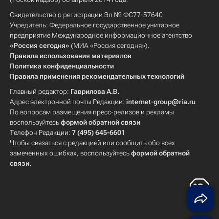
Свидетельство о регистрации Эл № ФС77-57640
Учредитель: Федеральное государственное унитарное
предприятие Международное информационное агентство
«Россия сегодня»
(МИА «Россия сегодня»).
Правила использования материалов
Политика конфиденциальности
Правила применения рекомендательных технологий
Главный редактор:
Гаврилова А.В.
Адрес электронной почты Редакции:
internet-group@ria.ru
По вопросам размещения пресс-релизов и рекламы
воспользуйтесь
формой обратной связи
Телефон Редакции:
7 (495) 645-6601
Чтобы связаться с редакцией или сообщить обо всех
замеченных ошибках, воспользуйтесь
формой обратной
связи
.