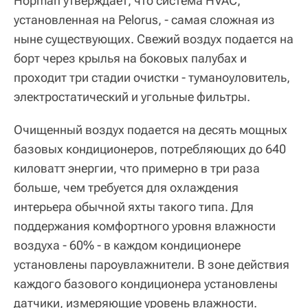
Hopman утверждает, что система HVAC,
установленная на Pelorus, - самая сложная из
ныне существующих. Свежий воздух подается на
борт через крылья на боковых палубах и
проходит три стадии очистки - туманоуловитель,
электростатический и угольные фильтры.
Очищенный воздух подается на десять мощных
базовых кондиционеров, потребляющих до 640
киловатт энергии, что примерно в три раза
больше, чем требуется для охлаждения
интерьера обычной яхты такого типа. Для
поддержания комфортного уровня влажности
воздуха - 60% - в каждом кондиционере
установлены пароувлажнители. В зоне действия
каждого базового кондиционера установлены
датчики, измеряющие уровень влажности.