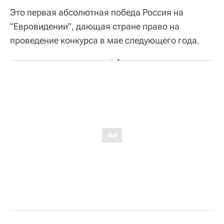
Это первая абсолютная победа Россия на
"Евровидении", дающая стране право на
проведение конкурса в мае следующего года.