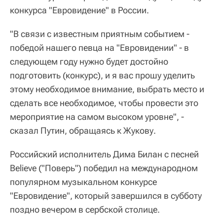
конкурса "Евровидение" в России.
"В связи с известным приятным событием -
победой нашего певца на "Евровидении" - в
следующем году нужно будет достойно
подготовить (конкурс), и я вас прошу уделить
этому необходимое внимание, выбрать место и
сделать все необходимое, чтобы провести это
мероприятие на самом высоком уровне", -
сказал Путин, обращаясь к Жукову.
Российский исполнитель Дима Билан с песней
Believe ("Поверь") победил на международном
популярном музыкальном конкурсе
"Евровидение", который завершился в субботу
поздно вечером в сербской столице.