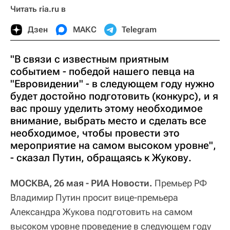
Читать ria.ru в
Дзен
МАКС
Telegram
"В связи с известным приятным
событием - победой нашего певца на
"Евровидении" - в следующем году нужно
будет достойно подготовить (конкурс), и я
вас прошу уделить этому необходимое
внимание, выбрать место и сделать все
необходимое, чтобы провести это
мероприятие на самом высоком уровне",
- сказал Путин, обращаясь к Жукову.
МОСКВА, 26 мая - РИА Новости.
Премьер РФ
Владимир Путин просит вице-премьера
Александра Жукова подготовить на самом
высоком уровне проведение в следующем году