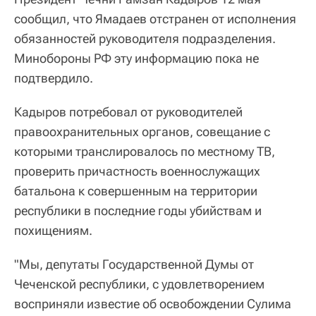
сообщил, что Ямадаев отстранен от исполнения
обязанностей руководителя подразделения.
Минобороны РФ эту информацию пока не
подтвердило.
Кадыров потребовал от руководителей
правоохранительных органов, совещание с
которыми транслировалось по местному ТВ,
проверить причастность военнослужащих
батальона к совершенным на территории
республики в последние годы убийствам и
похищениям.
"Мы, депутаты Государственной Думы от
Чеченской республики, с удовлетворением
восприняли известие об освобождении Сулима