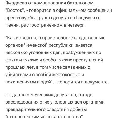
Ямадаева от командования батальоном
"Восток", - говорится в официальном сообщении
пресс-службы группы депутатов Госдумы от
Чечни, распространенном в четверг.
"Как известно, в производстве следственных
органов Чеченской республики имеется
несколько уголовных дел, возбужденных по
фактам тяжких и особо тяжких преступлений
прошлых лет, в том числе связанных с
убийствами с особой жестокостью и
похищениями людей", - говорится в документе.
По данным чеченских депутатов, в ходе
расследования этих уголовных дел органами
предварительного следствия добыты
"неопровержимые доказательства"