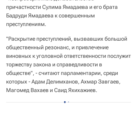
причастности Сулима Ямадаева и его брата
Бадруди Ямадаева к совершенным
преступлениям.
"Раскрытие преступлений, вызвавших большой
общественный резонанс, и привлечение
виновных к уголовной ответственности послужит
торжеству закона и справедливости в
обществе", - считают парламентарии, среди
которых - Адам Делимханов, Ахмар Завгаев,
Магомед Вахаев и Саид Яхихажиев.