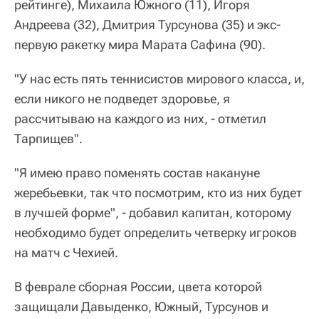
рейтинге), Михаила Южного (11), Игоря
Андреева (32), Дмитрия Турсунова (35) и экс-
первую ракетку мира Марата Сафина (90).
"У нас есть пять теннисистов мирового класса, и,
если никого не подведет здоровье, я
рассчитываю на каждого из них, - отметил
Тарпищев".
"Я имею право поменять состав накануне
жеребьевки, так что посмотрим, кто из них будет
в лучшей форме", - добавил капитан, которому
необходимо будет определить четверку игроков
на матч с Чехией.
В феврале сборная России, цвета которой
защищали Давыденко, Южный, Турсунов и