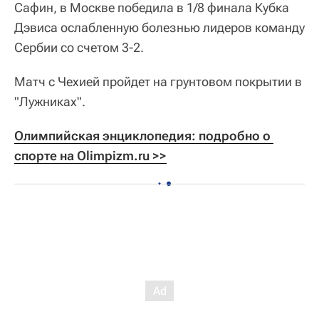
Сафин, в Москве победила в 1/8 финала Кубка
Дэвиса ослабленную болезнью лидеров команду
Сербии со счетом 3-2.
Матч с Чехией пройдет на грунтовом покрытии в
"Лужниках".
Олимпийская энциклопедия: подробно о 
спорте на Olimpizm.ru >>