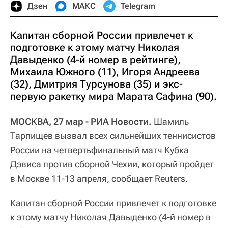
Дзен
МАКС
Telegram
Капитан сборной России привлечет к
подготовке к этому матчу Николая
Давыденко (4-й номер в рейтинге),
Михаила Южного (11), Игоря Андреева
(32), Дмитрия Турсунова (35) и экс-
первую ракетку мира Марата Сафина (90).
МОСКВА, 27 мар - РИА Новости.
Шамиль
Тарпищев вызвал всех сильнейших теннисистов
России на четвертьфинальный матч Кубка
Дэвиса против сборной Чехии, который пройдет
в Москве 11-13 апреля, сообщает Reuters.
Капитан сборной России привлечет к подготовке
к этому матчу Николая Давыденко (4-й номер в