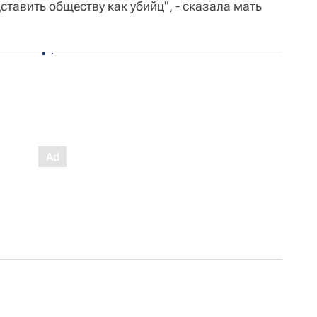
дставить обществу как убийц", - сказала мать