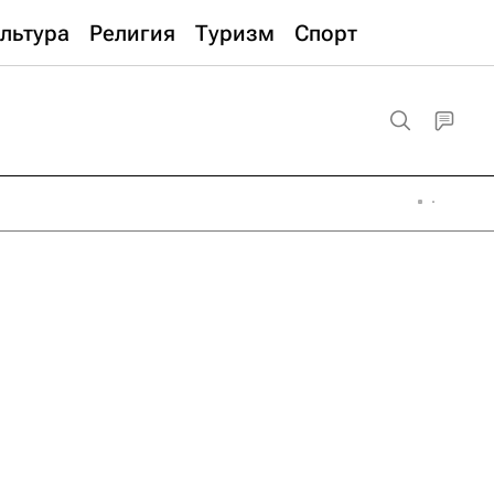
льтура
Религия
Туризм
Спорт