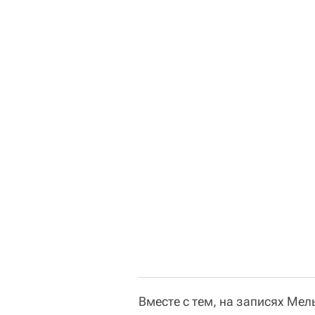
Вместе с тем, на записях Мел