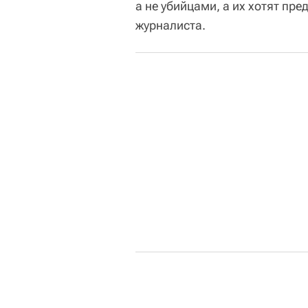
а не убийцами, а их хотят пре
журналиста.