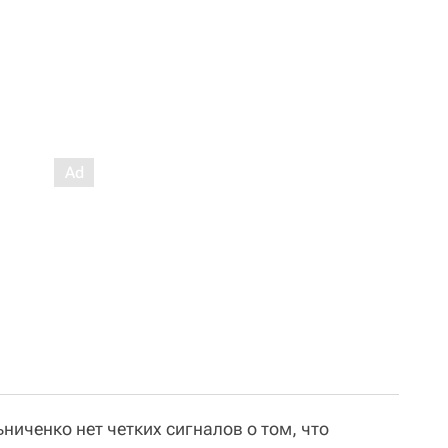
ьниченко нет четких сигналов о том, что