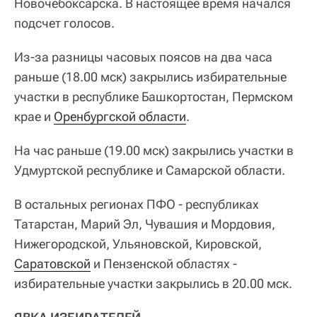
Новочебоксарска. В настоящее время начался
подсчет голосов.
Из-за разницы часовых поясов на два часа
раньше (18.00 мск) закрылись избирательные
участки в республике Башкортостан, Пермском
крае и
Оренбургской области
.
На час раньше (19.00 мск) закрылись участки в
Удмуртской республике и Самарской области.
В остальных регионах ПФО - республиках
Татарстан, Марий Эл, Чувашия и Мордовия,
Нижегородской, Ульяновской, Кировской,
Саратовской
и Пензенской областях -
избирательные участки закрылись в 20.00 мск.