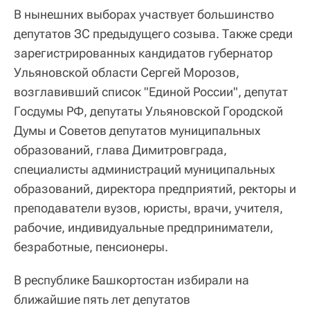
В нынешних выборах участвует большинство
депутатов ЗС предыдущего созыва. Также среди
зарегистрированных кандидатов губернатор
Ульяновской области Сергей Морозов,
возглавивший список "Единой России", депутат
Госдумы РФ, депутаты Ульяновской Городской
Думы и Советов депутатов муниципальных
образований, глава Димитровграда,
специалисты администраций муниципальных
образований, директора предприятий, ректоры и
преподаватели вузов, юристы, врачи, учителя,
рабочие, индивидуальные предприниматели,
безработные, пенсионеры.
В республике Башкортостан избирали на
ближайшие пять лет депутатов