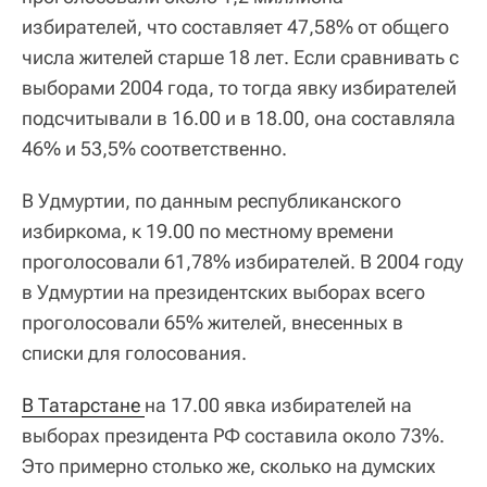
избирателей, что составляет 47,58% от общего
числа жителей старше 18 лет. Если сравнивать с
выборами 2004 года, то тогда явку избирателей
подсчитывали в 16.00 и в 18.00, она составляла
46% и 53,5% соответственно.
В Удмуртии, по данным республиканского
избиркома, к 19.00 по местному времени
проголосовали 61,78% избирателей. В 2004 году
в Удмуртии на президентских выборах всего
проголосовали 65% жителей, внесенных в
списки для голосования.
В Татарстане 
на 17.00 явка избирателей на
выборах президента РФ составила около 73%.
Это примерно столько же, сколько на думских