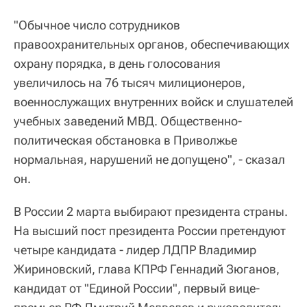
"Обычное число сотрудников
правоохранительных органов, обеспечивающих
охрану порядка, в день голосования
увеличилось на 76 тысяч милиционеров,
военнослужащих внутренних войск и слушателей
учебных заведений МВД. Общественно-
политическая обстановка в Приволжье
нормальная, нарушений не допущено", - сказал
он.
В России 2 марта выбирают президента страны.
На высший пост президента России претендуют
четыре кандидата - лидер ЛДПР Владимир
Жириновский, глава КПРФ Геннадий Зюганов,
кандидат от "Единой России", первый вице-