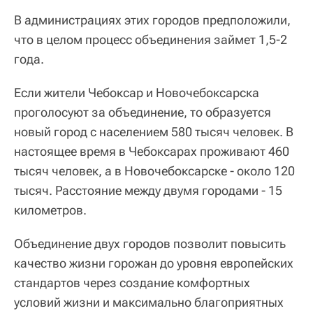
В администрациях этих городов предположили,
что в целом процесс объединения займет 1,5-2
года.
Если жители Чебоксар и Новочебоксарска
проголосуют за объединение, то образуется
новый город с населением 580 тысяч человек. В
настоящее время в Чебоксарах проживают 460
тысяч человек, а в Новочебоксарске - около 120
тысяч. Расстояние между двумя городами - 15
километров.
Объединение двух городов позволит повысить
качество жизни горожан до уровня европейских
стандартов через создание комфортных
условий жизни и максимально благоприятных