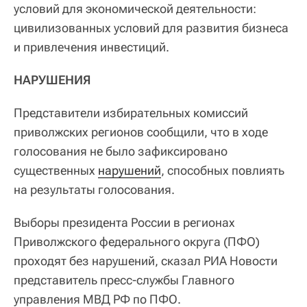
условий для экономической деятельности:
цивилизованных условий для развития бизнеса
и привлечения инвестиций.
НАРУШЕНИЯ
Представители избирательных комиссий
приволжских регионов сообщили, что в ходе
голосования не было зафиксировано
существенных
нарушений
, способных повлиять
на результаты голосования.
Выборы президента России в регионах
Приволжского федерального округа (ПФО)
проходят без нарушений, сказал РИА Новости
представитель пресс-службы Главного
управления МВД РФ по ПФО.