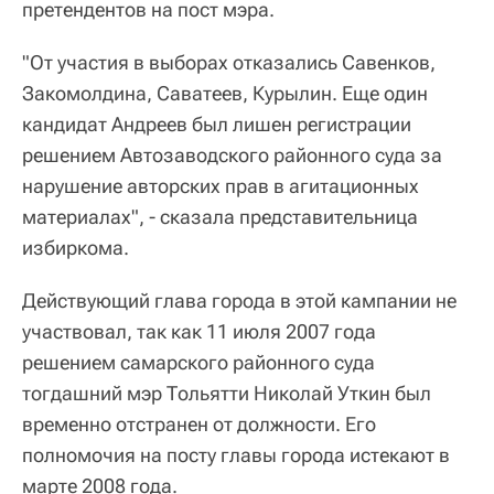
претендентов на пост мэра.
"От участия в выборах отказались Савенков,
Закомолдина, Саватеев, Курылин. Еще один
кандидат Андреев был лишен регистрации
решением Автозаводского районного суда за
нарушение авторских прав в агитационных
материалах", - сказала представительница
избиркома.
Действующий глава города в этой кампании не
участвовал, так как 11 июля 2007 года
решением самарского районного суда
тогдашний мэр Тольятти Николай Уткин был
временно отстранен от должности. Его
полномочия на посту главы города истекают в
марте 2008 года.