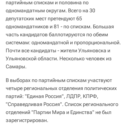
партийным спискам и половина по
одномандатным округам. Всего на 30
депутатских мест претендуют 65
одномандатников и 81 - по спискам. Большая
часть кандидатов баллотируются по обеим
системам: одномандатной и пропорциональной.
Почти все кандидаты - жители Ульяновска и
Ульяновской области. Несколько человек из
Самары.
В выборах по партийным спискам участвуют
четыре региональных отделения политических
партий: "Единая Россия", ЛДПР, КПРФ,
"Справедливая Россия". Список регионального
отделений "Партии Мира и Единства" не был
зарегистрирован.