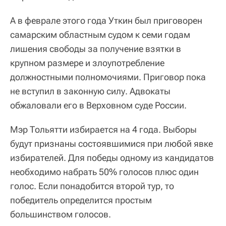
А в феврале этого года Уткин был приговорен
самарским областным судом к семи годам
лишения свободы за получение взятки в
крупном размере и злоупотребление
должностными полномочиями. Приговор пока
не вступил в законную силу. Адвокаты
обжаловали его в Верховном суде России.
Мэр Тольятти избирается на 4 года. Выборы
будут признаны состоявшимися при любой явке
избирателей. Для победы одному из кандидатов
необходимо набрать 50% голосов плюс один
голос. Если понадобится второй тур, то
победитель определится простым
большинством голосов.