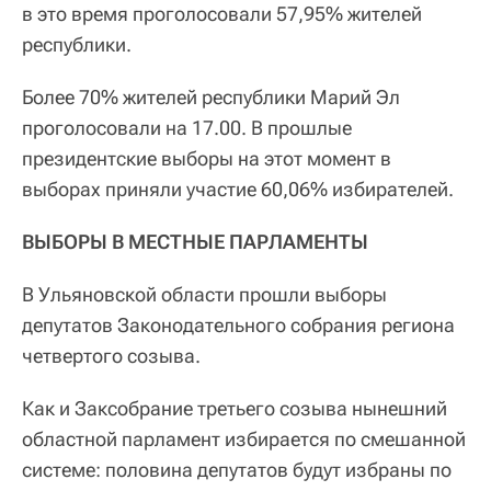
в это время проголосовали 57,95% жителей
республики.
Более 70% жителей республики Марий Эл
проголосовали на 17.00. В прошлые
президентские выборы на этот момент в
выборах приняли участие 60,06% избирателей.
ВЫБОРЫ В МЕСТНЫЕ ПАРЛАМЕНТЫ
В Ульяновской области прошли выборы
депутатов Законодательного собрания региона
четвертого созыва.
Как и Заксобрание третьего созыва нынешний
областной парламент избирается по смешанной
системе: половина депутатов будут избраны по