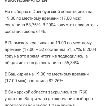
ЯВКА ИЗБИРАТЕЛЕЙ
На выборах
в Оренбургской области 
явка на
19.00 по местному времени (17.00 мск)
составила 58,75%. В 2004 году этот показатель
составил около 61%.
В Пермском крае явка на 19.00 по местному
времени (17.00 мск) составила 51,57%. В 2004
году на это время итоги не подводились, а
общая явка тогда составила - 56,34%.
В Башкирии на 19.00 по местному времени
(17.00 мск) составила 82,26%.
В Самарской области закрылись все 1760
участков. За три часа до окончания выборов
проголосовали около 1,2 миллиона