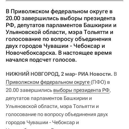
В Приволжском федеральном округе в
20.00 завершились выборы президента
РФ, депутатов парламентов Башкирии и
Ульяновской области, мэра Тольятти и
голосование по вопросу объединения
двух городов Чувашии - Чебоксар и
Новочебоксарска. В настоящее время
начался подсчет голосов.
НИЖНИЙ НОВГОРОД, 2 мар- РИА Новости.
В
Приволжском федеральном округе 
(ПФО) в
20.00 завершились
выборы президента РФ
,
депутатов парламентов Башкирии и
Ульяновской области, мэра Тольятти и
голосование по вопросу объединения двух
городов Чувашии - Чебоксар и