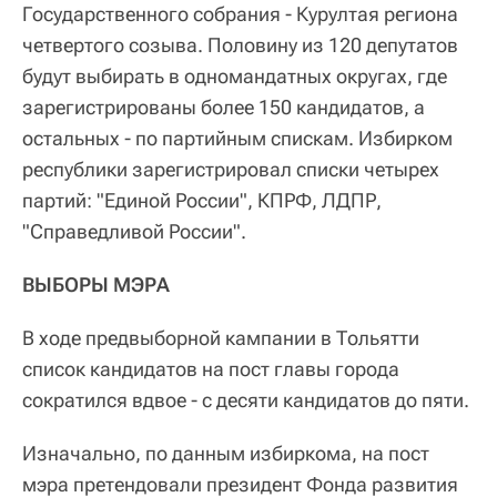
Государственного собрания - Курултая региона
четвертого созыва. Половину из 120 депутатов
будут выбирать в одномандатных округах, где
зарегистрированы более 150 кандидатов, а
остальных - по партийным спискам. Избирком
республики зарегистрировал списки четырех
партий: "Единой России", КПРФ, ЛДПР,
"Справедливой России".
ВЫБОРЫ МЭРА
В ходе предвыборной кампании в Тольятти
список кандидатов на пост главы города
сократился вдвое - с десяти кандидатов до пяти.
Изначально, по данным избиркома, на пост
мэра претендовали президент Фонда развития