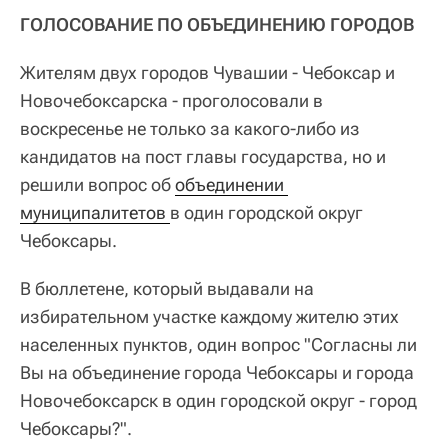
ГОЛОСОВАНИЕ ПО ОБЪЕДИНЕНИЮ ГОРОДОВ
Жителям двух городов Чувашии - Чебоксар и
Новочебоксарска - проголосовали в
воскресенье не только за какого-либо из
кандидатов на пост главы государства, но и
решили вопрос об
объединении 
муниципалитетов 
в один городской округ
Чебоксары.
В бюллетене, который выдавали на
избирательном участке каждому жителю этих
населенных пунктов, один вопрос "Согласны ли
Вы на объединение города Чебоксары и города
Новочебоксарск в один городской округ - город
Чебоксары?".