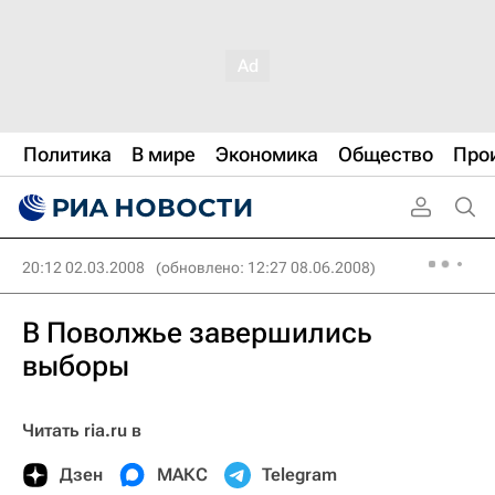
Политика
В мире
Экономика
Общество
Про
20:12 02.03.2008
(обновлено: 12:27 08.06.2008)
В Поволжье завершились
выборы
Читать ria.ru в
Дзен
МАКС
Telegram