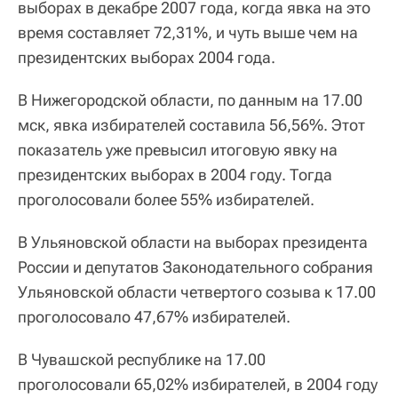
выборах в декабре 2007 года, когда явка на это
время составляет 72,31%, и чуть выше чем на
президентских выборах 2004 года.
В Нижегородской области, по данным на 17.00
мск, явка избирателей составила 56,56%. Этот
показатель уже превысил итоговую явку на
президентских выборах в 2004 году. Тогда
проголосовали более 55% избирателей.
В Ульяновской области на выборах президента
России и депутатов Законодательного собрания
Ульяновской области четвертого созыва к 17.00
проголосовало 47,67% избирателей.
В Чувашской республике на 17.00
проголосовали 65,02% избирателей, в 2004 году