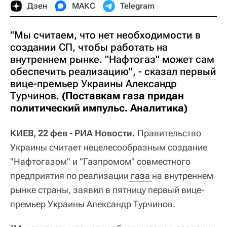
Дзен
МАКС
Telegram
"Мы считаем, что нет необходимости в
создании СП, чтобы работать на
внутреннем рынке. "Нафтогаз" может сам
обеспечить реализацию", - сказал первый
вице-премьер Украины Александр
Турчинов.
(Поставкам газа придан
политический импульс. Аналитика)
КИЕВ, 22 фев - РИА Новости.
Правительство
Украины считает нецелесообразным создание
"Нафтогазом" и "Газпромом" совместного
предприятия по реализации
 газа 
на внутреннем
рынке страны, заявил в пятницу первый вице-
премьер Украины Александр Турчинов.