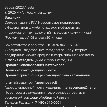
Версия 2023.1 Beta
© 2026 МИА «Россия сегодня»
Вакансии
Сетевое издание РИА Новости зарегистрировано
в Федеральной службе по надзору в сфере связи,
информационных технологий и массовых коммуникаций
(Роскомнадзор) 08 апреля 2014 года.
Свидетельство о регистрации Эл № ФС77-57640
Учредитель: Федеральное государственное унитарное
предприятие Международное информационное агентство
«Россия сегодня»
(МИА «Россия сегодня»).
Правила использования материалов
Политика конфиденциальности
Правила применения рекомендательных технологий
Главный редактор:
Гаврилова А.В.
Адрес электронной почты Редакции:
internet-group@ria.ru
По вопросам размещения пресс-релизов и рекламы
воспользуйтесь
формой обратной связи
Телефон Редакции:
7 (495) 645-6601