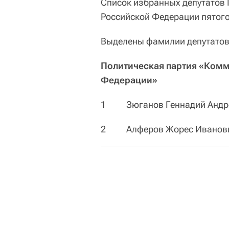
Список избранных депутатов
Российской Федерации пятого
Выделены фамилии депутатов
Политическая партия «Комм
Федерации»
1 Зюганов Геннадий Андр
2 Алферов Жорес Иванов