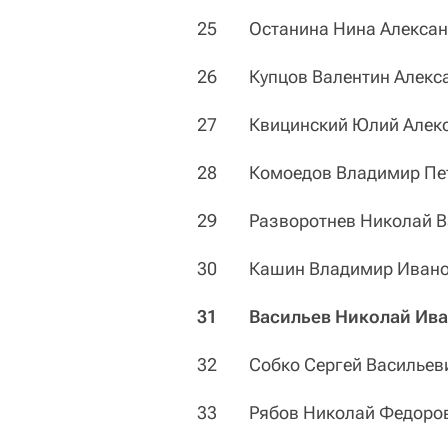
25 Останина Нина Алексан
26 Купцов Валентин Алекс
27 Квицинский Юлий Алекс
28 Комоедов Владимир Пе
29 Разворотнев Николай В
30 Кашин Владимир Ивано
31 Васильев Николай Ива
32 Собко Сергей Васильев
33 Рябов Николай Федоро